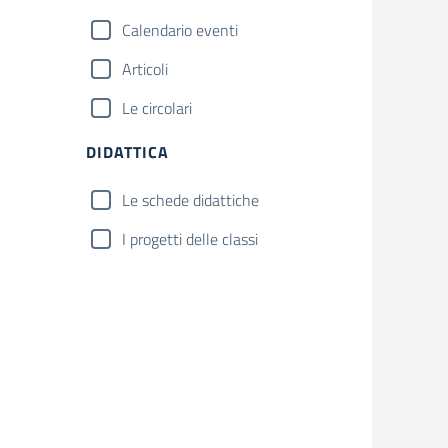
Calendario eventi
Articoli
Le circolari
DIDATTICA
Le schede didattiche
I progetti delle classi