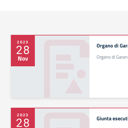
2023
Organo di Gar
28
Organo di Garan
Nov
2023
Giunta esecut
28