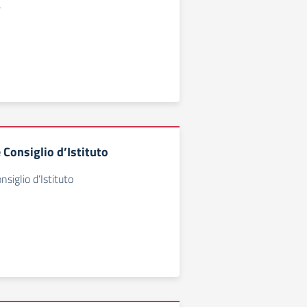
a
Consiglio d’Istituto
siglio d’Istituto