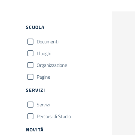
Filtri
SCUOLA
Documenti
I luoghi
Organizzazione
Pagine
SERVIZI
Servizi
Percorsi di Studio
NOVITÀ