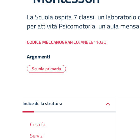
La Scuola ospita 7 classi, un laboratorio 
per attività Psicomotoria, un’aula mensa
CODICE MECCANOGRAFICO:
ANEE81103Q
Argomenti
Scuola primaria
Indice della struttura
Cosa fa
Servizi