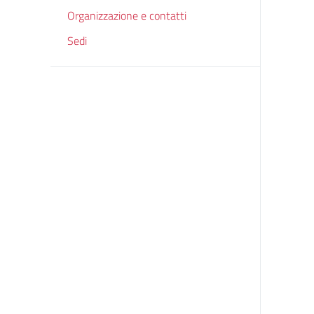
Organizzazione e contatti
Sedi