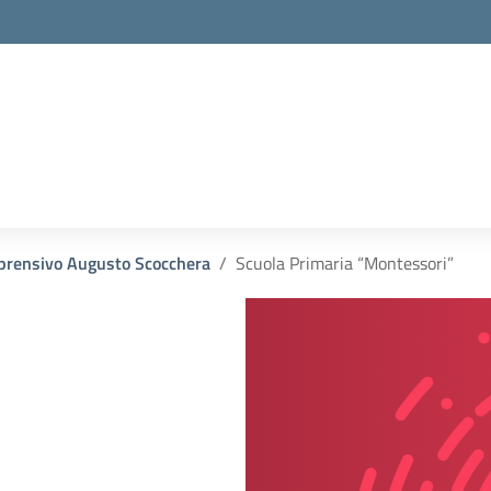
mprensivo Augusto Scocchera
Scuola Primaria “Montessori”