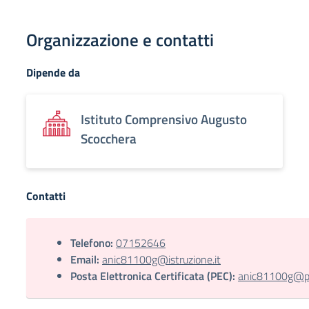
Organizzazione e contatti
Dipende da
Istituto Comprensivo Augusto
Scocchera
Contatti
Telefono:
07152646
Email:
anic81100g@istruzione.it
Posta Elettronica Certificata (PEC):
anic81100g@pec