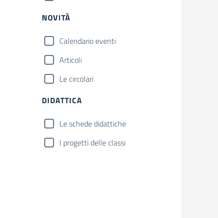
NOVITÀ
Calendario eventi
Articoli
Le circolari
DIDATTICA
Le schede didattiche
I progetti delle classi