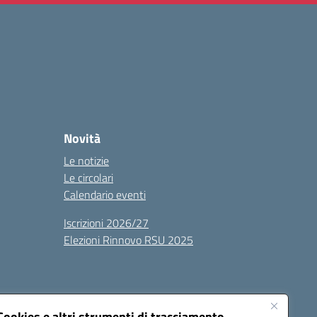
Novità
Le notizie
Le circolari
Calendario eventi
Iscrizioni 2026/27
Elezioni Rinnovo RSU 2025
Cookies e altri strumenti di tracciamento