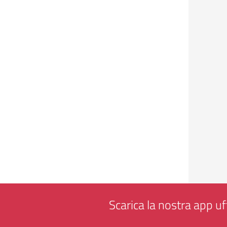
Scarica la nostra app uff