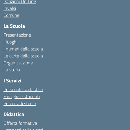
Iscrizioni On Line
Invalsi
Comune
La Scuola
Presentazione
I luoghi
I numeri della scuola
Le carte della scuola
Organizzazione
La storia
I Servizi
Personale scolastico
Famiglie e studenti
Percorsi di studio
Didattica
Offerta formativa