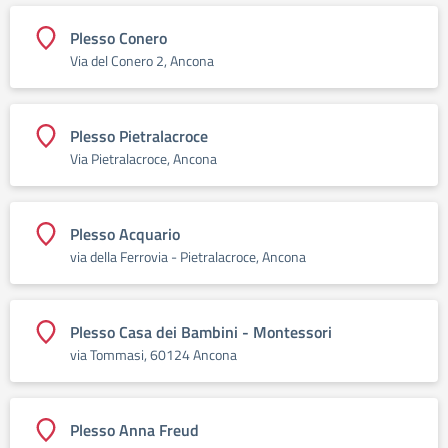
Plesso Conero
Via del Conero 2, Ancona
Plesso Pietralacroce
Via Pietralacroce, Ancona
Plesso Acquario
via della Ferrovia - Pietralacroce, Ancona
Plesso Casa dei Bambini - Montessori
via Tommasi, 60124 Ancona
Plesso Anna Freud