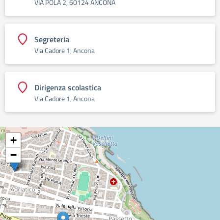
VIA POLA 2, 60124 ANCONA
Segreteria
Via Cadore 1, Ancona
Dirigenza scolastica
Via Cadore 1, Ancona
+
−