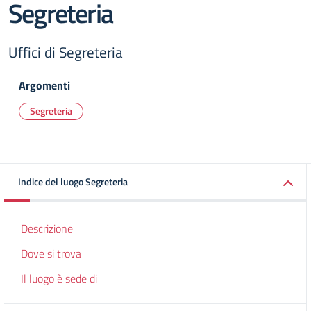
Segreteria
Uffici di Segreteria
Argomenti
Segreteria
Indice del luogo Segreteria
Descrizione
Dove si trova
Il luogo è sede di