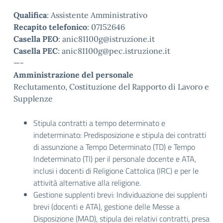
Qualifica
: Assistente Amministrativo
Recapito telefonico
: 07152646
Casella PEO
: anic81100g@istruzione.it
Casella PEC
: anic81100g@pec.istruzione.it
—-
Amministrazione del personale
Reclutamento, Costituzione del Rapporto di Lavoro e
Supplenze
Stipula contratti a tempo determinato e
indeterminato: Predisposizione e stipula dei contratti
di assunzione a Tempo Determinato (TD) e Tempo
Indeterminato (TI) per il personale docente e ATA,
inclusi i docenti di Religione Cattolica (IRC) e per le
attività alternative alla religione.
Gestione supplenti brevi: Individuazione dei supplenti
brevi (docenti e ATA), gestione delle Messe a
Disposizione (MAD), stipula dei relativi contratti, presa