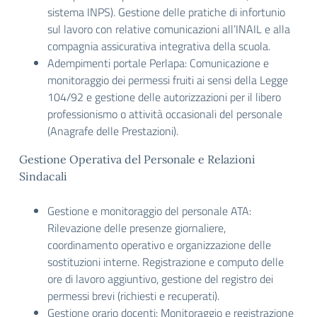
sistema INPS). Gestione delle pratiche di infortunio
sul lavoro con relative comunicazioni all’INAIL e alla
compagnia assicurativa integrativa della scuola.
Adempimenti portale Perlapa: Comunicazione e
monitoraggio dei permessi fruiti ai sensi della Legge
104/92 e gestione delle autorizzazioni per il libero
professionismo o attività occasionali del personale
(Anagrafe delle Prestazioni).
Gestione Operativa del Personale e Relazioni
Sindacali
Gestione e monitoraggio del personale ATA:
Rilevazione delle presenze giornaliere,
coordinamento operativo e organizzazione delle
sostituzioni interne. Registrazione e computo delle
ore di lavoro aggiuntivo, gestione del registro dei
permessi brevi (richiesti e recuperati).
Gestione orario docenti: Monitoraggio e registrazione