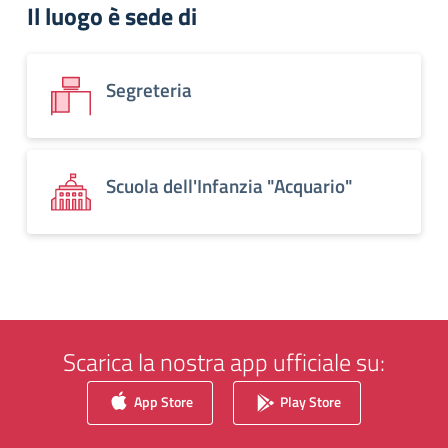
Il luogo è sede di
Segreteria
Scuola dell'Infanzia "Acquario"
Scarica la nostra app ufficiale su:
App Store
Play Store