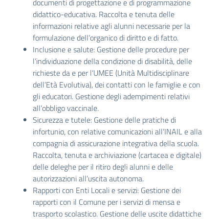
documenti di progettazione e di programmazione
didattico-educativa. Raccolta e tenuta delle
informazioni relative agli alunni necessarie per la
formulazione dell’organico di diritto e di fatto.
Inclusione e salute: Gestione delle procedure per
l’individuazione della condizione di disabilità, delle
richieste da e per l’UMEE (Unità Multidisciplinare
dell’Età Evolutiva), dei contatti con le famiglie e con
gli educatori. Gestione degli adempimenti relativi
all’obbligo vaccinale.
Sicurezza e tutele: Gestione delle pratiche di
infortunio, con relative comunicazioni all’INAIL e alla
compagnia di assicurazione integrativa della scuola.
Raccolta, tenuta e archiviazione (cartacea e digitale)
delle deleghe per il ritiro degli alunni e delle
autorizzazioni all’uscita autonoma.
Rapporti con Enti Locali e servizi: Gestione dei
rapporti con il Comune per i servizi di mensa e
trasporto scolastico. Gestione delle uscite didattiche