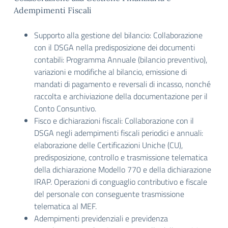
Adempimenti Fiscali
Supporto alla gestione del bilancio: Collaborazione
con il DSGA nella predisposizione dei documenti
contabili: Programma Annuale (bilancio preventivo),
variazioni e modifiche al bilancio, emissione di
mandati di pagamento e reversali di incasso, nonché
raccolta e archiviazione della documentazione per il
Conto Consuntivo.
Fisco e dichiarazioni fiscali: Collaborazione con il
DSGA negli adempimenti fiscali periodici e annuali:
elaborazione delle Certificazioni Uniche (CU),
predisposizione, controllo e trasmissione telematica
della dichiarazione Modello 770 e della dichiarazione
IRAP. Operazioni di conguaglio contributivo e fiscale
del personale con conseguente trasmissione
telematica al MEF.
Adempimenti previdenziali e previdenza