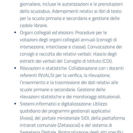
giornaliere, incluse le autorizzazioni e le prenotazioni
dello scuolabus. Adempimenti relativi ai libri di testo
per la scuola primaria e secondaria e gestione delle
cedole librarie.
Organi collegiali ed elezioni: Procedure per le
votazioni degli organi collegiali annuali (consigli di
intersezione, interclasse e classe). Convocazione dei
consigli e raccolta dei relativi verbali; rilascio degli
estratti dei verbali del Consiglio di Istituto (CDI).
Rilevazioni e statistiche: Collaborazione con i docenti
referenti INVALSI per la verifica, la rilevazione,
l’inserimento e la trasmissione dei dati relativi alle
scuole primarie e secondarie. Gestione delle
rilevazioni statistiche e dei monitoraggi istituzionali.
Sistemi informatici e digitalizzazione: Utilizzo
quotidiano dei programmi gestionali applicativi
(Axios), del portale ministeriale SIDI, della piattaforma
intranet comunale (Zetasocial) e del sistema di
Segreteria Digitale. Protocollazione degli atti specifici