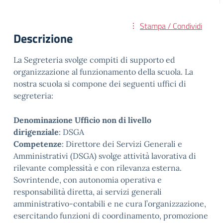
Stampa / Condividi
Descrizione
La Segreteria svolge compiti di supporto ed
organizzazione al funzionamento della scuola. La
nostra scuola si compone dei seguenti uffici di
segreteria:
Denominazione Ufficio non di livello
dirigenziale
: DSGA
Competenze
: Direttore dei Servizi Generali e
Amministrativi (DSGA) svolge attività lavorativa di
rilevante complessità e con rilevanza esterna.
Sovrintende, con autonomia operativa e
responsabilità diretta, ai servizi generali
amministrativo-contabili e ne cura l’organizzazione,
esercitando funzioni di coordinamento, promozione