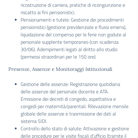
ricostruzione di carriera, pratiche di ricongiunzione e
riscatto ai fini pensionistici.
Pensionamenti e tutele: Gestione dei procedimenti
pensionistici (gestione previdenziale e flussi emens),
liquidazione del compenso per le ferie non godute al
personale supplente temporaneo (con scadenza
30/06). Adempimenti legati al diritto allo studio
(permessi straordinari per le 150 ore).
Presenze, Assenze e Monitoraggi Istituzionali
Gestione delle assenze: Registrazione quotidiana
delle assenze del personale docente e ATA.
Emissione dei decreti di congedo, aspettativa e
congedi per maternità/parentali. Rilevazione mensile
globale delle assenze e trasmissione dei dati al
sistema SIDI.
Controllo dello stato di salute: Attivazione e gestione
delle procedure per le visite fiscali d’ufficio (tramite il