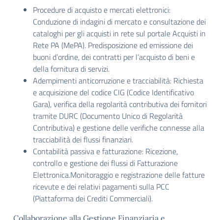
Procedure di acquisto e mercati elettronici:
Conduzione di indagini di mercato e consultazione dei
cataloghi per gli acquisti in rete sul portale Acquisti in
Rete PA (MePA). Predisposizione ed emissione dei
buoni d’ordine, dei contratti per l’acquisto di beni e
della fornitura di servizi.
Adempimenti anticorruzione e tracciabilità: Richiesta
e acquisizione del codice CIG (Codice Identificativo
Gara), verifica della regolarità contributiva dei fornitori
tramite DURC (Documento Unico di Regolarità
Contributiva) e gestione delle verifiche connesse alla
tracciabilità dei flussi finanziari.
Contabilità passiva e fatturazione: Ricezione,
controllo e gestione dei flussi di Fatturazione
Elettronica.Monitoraggio e registrazione delle fatture
ricevute e dei relativi pagamenti sulla PCC
(Piattaforma dei Crediti Commerciali).
Collaborazione alla Gestione Finanziaria e