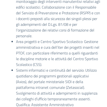
monitoraggio degli interventi manutentivi relativi agli
edifici scolastici. Collaborazione con il Responsabile
del Servizio di Prevenzione e Protezione (RSPP) e con
i docenti preposti alla sicurezza dei singoli plessi per
gli adempimenti del D.Lgs. 81/08 e per
l’organizzazione dei relativi corsi di formazione del
personale.
Area progetti e Centro Sportivo Scolastico: Gestione
amministrativa e cura dell’iter dei progetti inseriti nel
PTOF, con particolare riferimento a quelli riguardanti
le discipline motorie e le attività del Centro Sportivo
Scolastico (CSS).
Sistemi informatici e continuità del servizio: Utilizzo
quotidiano dei programmi gestionali applicativi
(Axios), del portale ministeriale SIDI e della
piattaforma intranet comunale (Zetasocial).
Svolgimento di attività e adempimenti in supplenza
dei colleghi d’ufficio temporaneamente assenti.
Qualifica: Assistente Amministrativo