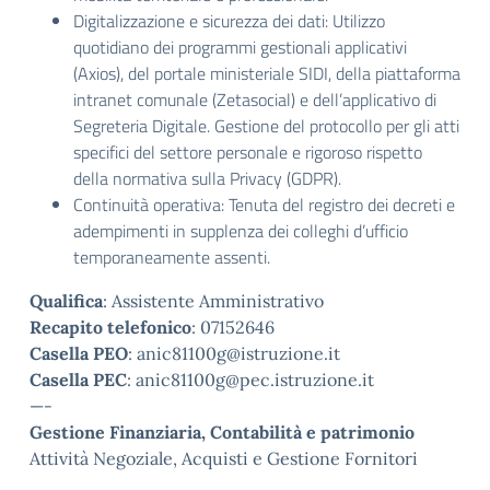
Digitalizzazione e sicurezza dei dati: Utilizzo
quotidiano dei programmi gestionali applicativi
(Axios), del portale ministeriale SIDI, della piattaforma
intranet comunale (Zetasocial) e dell’applicativo di
Segreteria Digitale. Gestione del protocollo per gli atti
specifici del settore personale e rigoroso rispetto
della normativa sulla Privacy (GDPR).
Continuità operativa: Tenuta del registro dei decreti e
adempimenti in supplenza dei colleghi d’ufficio
temporaneamente assenti.
Qualifica
: Assistente Amministrativo
Recapito telefonico
: 07152646
Casella PEO
: anic81100g@istruzione.it
Casella PEC
: anic81100g@pec.istruzione.it
—-
Gestione Finanziaria, Contabilità e patrimonio
Attività Negoziale, Acquisti e Gestione Fornitori