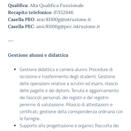
Qualifica
: Alta Qualifica Funzionale
Recapito telefonico
: 07152646
Casella PEO
: anic81100g@istruzione.it
Casella PEC
: anic81100g@pec.istruzione.it
—-
Gestione alunni e didattica
Gestione didattica e carriera alunni: Procedure di
iscrizione e trasferimento degli studenti. Gestione
delle operazioni relative a scrutini ed esami, rilascio
delle pagelle e dei diplomi. Tenuta e aggiornamento
dei fascicoli personali, dei registri e del registro
perenne di valutazione. Rilascio di attestazioni e
certificati, gestione della corrispondenza ordinaria con
le famiglie.
Supporto alla progettazione e organici: Raccolta dei