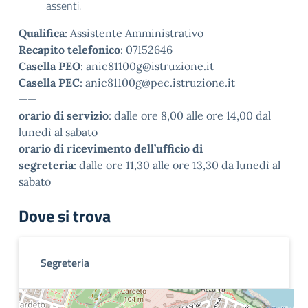
assenti.
Qualifica
: Assistente Amministrativo
Recapito telefonico
: 07152646
Casella PEO
: anic81100g@istruzione.it
Casella PEC
: anic81100g@pec.istruzione.it
——
orario di servizio
: dalle ore 8,00 alle ore 14,00 dal
lunedì al sabato
orario di ricevimento dell’ufficio di
segreteria
: dalle ore 11,30 alle ore 13,30 da lunedì al
sabato
Dove si trova
Segreteria