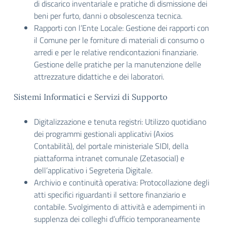
di discarico inventariale e pratiche di dismissione dei
beni per furto, danni o obsolescenza tecnica.
Rapporti con l’Ente Locale: Gestione dei rapporti con
il Comune per le forniture di materiali di consumo o
arredi e per le relative rendicontazioni finanziarie.
Gestione delle pratiche per la manutenzione delle
attrezzature didattiche e dei laboratori.
Sistemi Informatici e Servizi di Supporto
Digitalizzazione e tenuta registri: Utilizzo quotidiano
dei programmi gestionali applicativi (Axios
Contabilità), del portale ministeriale SIDI, della
piattaforma intranet comunale (Zetasocial) e
dell’applicativo i Segreteria Digitale.
Archivio e continuità operativa: Protocollazione degli
atti specifici riguardanti il settore finanziario e
contabile. Svolgimento di attività e adempimenti in
supplenza dei colleghi d’ufficio temporaneamente