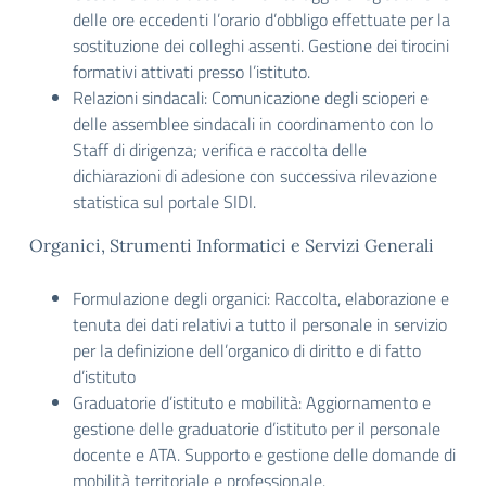
delle ore eccedenti l’orario d’obbligo effettuate per la
sostituzione dei colleghi assenti. Gestione dei tirocini
formativi attivati presso l’istituto.
Relazioni sindacali: Comunicazione degli scioperi e
delle assemblee sindacali in coordinamento con lo
Staff di dirigenza; verifica e raccolta delle
dichiarazioni di adesione con successiva rilevazione
statistica sul portale SIDI.
Organici, Strumenti Informatici e Servizi Generali
Formulazione degli organici: Raccolta, elaborazione e
tenuta dei dati relativi a tutto il personale in servizio
per la definizione dell’organico di diritto e di fatto
d’istituto
Graduatorie d’istituto e mobilità: Aggiornamento e
gestione delle graduatorie d’istituto per il personale
docente e ATA. Supporto e gestione delle domande di
mobilità territoriale e professionale.