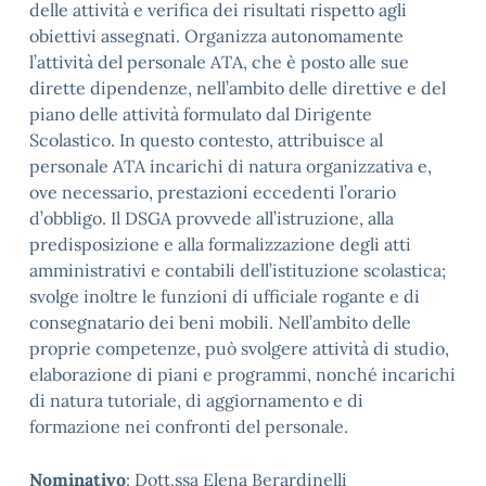
delle attività e verifica dei risultati rispetto agli
obiettivi assegnati. Organizza autonomamente
l’attività del personale ATA, che è posto alle sue
dirette dipendenze, nell’ambito delle direttive e del
piano delle attività formulato dal Dirigente
Scolastico. In questo contesto, attribuisce al
personale ATA incarichi di natura organizzativa e,
ove necessario, prestazioni eccedenti l’orario
d’obbligo. Il DSGA provvede all’istruzione, alla
predisposizione e alla formalizzazione degli atti
amministrativi e contabili dell’istituzione scolastica;
svolge inoltre le funzioni di ufficiale rogante e di
consegnatario dei beni mobili. Nell’ambito delle
proprie competenze, può svolgere attività di studio,
elaborazione di piani e programmi, nonché incarichi
di natura tutoriale, di aggiornamento e di
formazione nei confronti del personale.
Nominativo
: Dott.ssa Elena Berardinelli