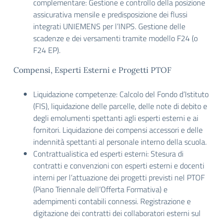
complementare: Gestione e controllo della posizione
assicurativa mensile e predisposizione dei flussi
integrati UNIEMENS per l’INPS. Gestione delle
scadenze e dei versamenti tramite modello F24 (o
F24 EP).
Compensi, Esperti Esterni e Progetti PTOF
Liquidazione competenze: Calcolo del Fondo d’Istituto
(FIS), liquidazione delle parcelle, delle note di debito e
degli emolumenti spettanti agli esperti esterni e ai
fornitori. Liquidazione dei compensi accessori e delle
indennità spettanti al personale interno della scuola.
Contrattualistica ed esperti esterni: Stesura di
contratti e convenzioni con esperti esterni e docenti
interni per l’attuazione dei progetti previsti nel PTOF
(Piano Triennale dell’Offerta Formativa) e
adempimenti contabili connessi. Registrazione e
digitazione dei contratti dei collaboratori esterni sul