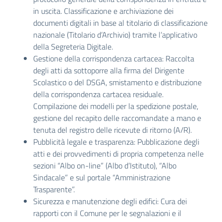
in uscita. Classificazione e archiviazione dei
documenti digitali in base al titolario di classificazione
nazionale (Titolario d’Archivio) tramite l’applicativo
della Segreteria Digitale.
Gestione della corrispondenza cartacea: Raccolta
degli atti da sottoporre alla firma del Dirigente
Scolastico o del DSGA, smistamento e distribuzione
della corrispondenza cartacea residuale.
Compilazione dei modelli per la spedizione postale,
gestione del recapito delle raccomandate a mano e
tenuta del registro delle ricevute di ritorno (A/R).
Pubblicità legale e trasparenza: Pubblicazione degli
atti e dei provvedimenti di propria competenza nelle
sezioni “Albo on-line” (Albo d’Istituto), “Albo
Sindacale” e sul portale “Amministrazione
Trasparente”.
Sicurezza e manutenzione degli edifici: Cura dei
rapporti con il Comune per le segnalazioni e il