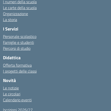
I numeri della scuola
Le carte della scuola
Organizzazione
La storia
I Servizi
Personale scolastico
Famiglie e studenti
Percorsi di studio
Didattica
Offerta formativa
I progetti delle classi
Novità
Le notizie
Le circolari
Calendario eventi
Iscrizioni 2026/27