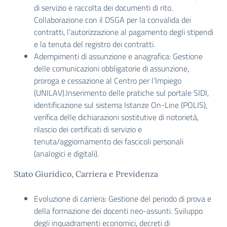
di servizio e raccolta dei documenti di rito.
Collaborazione con il DSGA per la convalida dei
contratti, l’autorizzazione al pagamento degli stipendi
e la tenuta del registro dei contratti.
Adempimenti di assunzione e anagrafica: Gestione
delle comunicazioni obbligatorie di assunzione,
proroga e cessazione al Centro per l’Impiego
(UNILAV).Inserimento delle pratiche sul portale SIDI,
identificazione sul sistema Istanze On-Line (POLIS),
verifica delle dichiarazioni sostitutive di notorietà,
rilascio dei certificati di servizio e
tenuta/aggiornamento dei fascicoli personali
(analogici e digitali).
Stato Giuridico, Carriera e Previdenza
Evoluzione di carriera: Gestione del periodo di prova e
della formazione dei docenti neo-assunti. Sviluppo
degli inquadramenti economici, decreti di