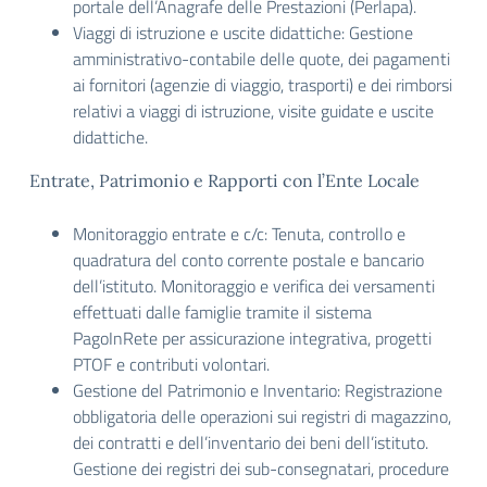
portale dell’Anagrafe delle Prestazioni (Perlapa).
Viaggi di istruzione e uscite didattiche: Gestione
amministrativo-contabile delle quote, dei pagamenti
ai fornitori (agenzie di viaggio, trasporti) e dei rimborsi
relativi a viaggi di istruzione, visite guidate e uscite
didattiche.
Entrate, Patrimonio e Rapporti con l’Ente Locale
Monitoraggio entrate e c/c: Tenuta, controllo e
quadratura del conto corrente postale e bancario
dell’istituto. Monitoraggio e verifica dei versamenti
effettuati dalle famiglie tramite il sistema
PagoInRete per assicurazione integrativa, progetti
PTOF e contributi volontari.
Gestione del Patrimonio e Inventario: Registrazione
obbligatoria delle operazioni sui registri di magazzino,
dei contratti e dell’inventario dei beni dell’istituto.
Gestione dei registri dei sub-consegnatari, procedure