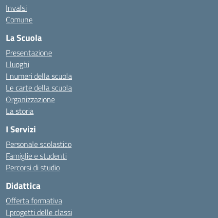
Invalsi
Comune
La Scuola
Presentazione
I luoghi
I numeri della scuola
Le carte della scuola
Organizzazione
La storia
I Servizi
Personale scolastico
Famiglie e studenti
Percorsi di studio
Didattica
Offerta formativa
I progetti delle classi