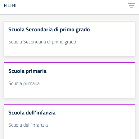
FILTRI
Scuola Secondaria di primo grado
Scuola Secondaria di primo grado
Scuola primaria
Scuola primaria
Scuola dell’infanzia
Scuola dell’infanzia