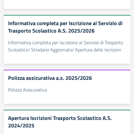
Informativa completa per Iscrizione al Servizio di
Trasporto Scolastico A.S. 2025/2026
Informativa completa per Iscrizione al Servizio di Trasporto
Scolastico/ Stradario Aggiornato/ Apertura delle Iscrizioni
Polizza assicurativa a.s. 2025/2026
Polizza Assicurativa
Apertura Iscrizioni Trasporto Scolastico A.S.
2024/2025