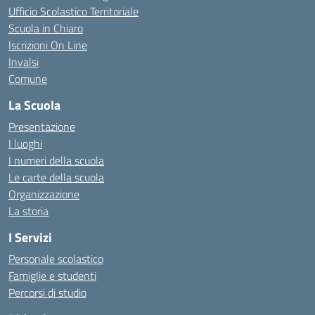
Ufficio Scolastico Territoriale
Scuola in Chiaro
Iscrizioni On Line
Invalsi
Comune
La Scuola
Presentazione
I luoghi
I numeri della scuola
Le carte della scuola
Organizzazione
La storia
I Servizi
Personale scolastico
Famiglie e studenti
Percorsi di studio