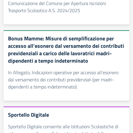
Comunicazione del Comune per Apertura Iscrizioni
Trasporto Scolastico A.S. 2024/2025
Bonus Mamme: Misure di semplificazione per
accesso all’esonero dal versamento dei contributi
previdenziali a carico delle lavoratrici madri-
dipendenti a tempo indeterminato
In Allegato, Indicazioni operative per accesso all'esonero
dal versamento dei contributi previdenziali (per madri-
dipendenti a tempo indeterminato).
Sportello Digitale
Sportello Digitale consente alle Istituzioni Scolastiche di