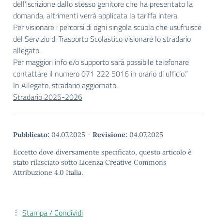
dell’iscrizione dallo stesso genitore che ha presentato la
domanda, altrimenti verrà applicata la tariffa intera.
Per visionare i percorsi di ogni singola scuola che usufruisce
del Servizio di Trasporto Scolastico visionare lo stradario
allegato.
Per maggiori info e/o supporto sarà possibile telefonare
contattare il numero 071 222 5016 in orario di ufficio.”
In Allegato, stradario aggiornato.
Stradario 2025-2026
Pubblicato:
04.07.2025
-
Revisione:
04.07.2025
Eccetto dove diversamente specificato, questo articolo è
stato rilasciato sotto Licenza Creative Commons
Attribuzione 4.0 Italia.
Stampa / Condividi