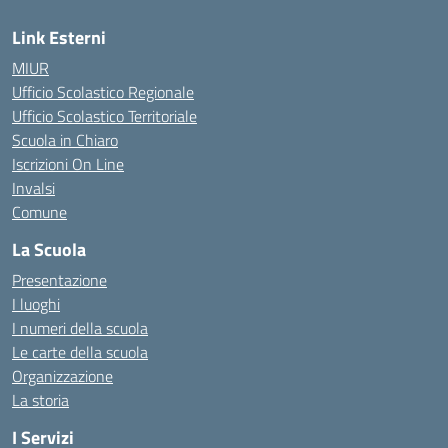
Link Esterni
MIUR
Ufficio Scolastico Regionale
Ufficio Scolastico Territoriale
Scuola in Chiaro
Iscrizioni On Line
Invalsi
Comune
La Scuola
Presentazione
I luoghi
I numeri della scuola
Le carte della scuola
Organizzazione
La storia
I Servizi