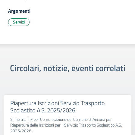
Argomenti
Servizi
Circolari, notizie, eventi correlati
Riapertura Iscrizioni Servizio Trasporto
Scolastico A.S. 2025/2026
Si inoltra link per Comunicazione del Comune di Ancona per
Riapertura delle Iscrizioni per il Servizio Trasporto Scolastico A.S.
2025/2026.