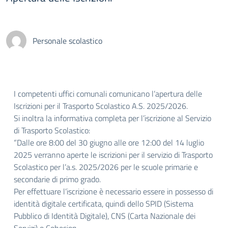
Personale scolastico
I competenti uffici comunali comunicano l’apertura delle
Iscrizioni per il Trasporto Scolastico A.S. 2025/2026.
Si inoltra la informativa completa per l’iscrizione al Servizio
di Trasporto Scolastico:
“Dalle ore 8:00 del 30 giugno alle ore 12:00 del 14 luglio
2025 verranno aperte le iscrizioni per il servizio di Trasporto
Scolastico per l’a.s. 2025/2026 per le scuole primarie e
secondarie di primo grado.
Per effettuare l’iscrizione è necessario essere in possesso di
identità digitale certificata, quindi dello SPID (Sistema
Pubblico di Identità Digitale), CNS (Carta Nazionale dei