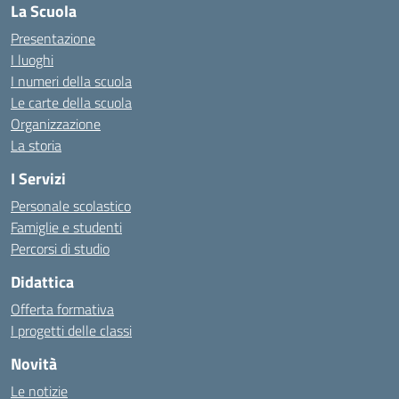
La Scuola
Presentazione
I luoghi
I numeri della scuola
Le carte della scuola
Organizzazione
La storia
I Servizi
Personale scolastico
Famiglie e studenti
Percorsi di studio
Didattica
Offerta formativa
I progetti delle classi
Novità
Le notizie