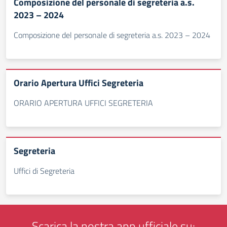
Composizione del personale di segreteria a.s.
2023 – 2024
Composizione del personale di segreteria a.s. 2023 – 2024
Orario Apertura Uffici Segreteria
ORARIO APERTURA UFFICI SEGRETERIA
Segreteria
Uffici di Segreteria
Scarica la nostra app ufficiale su: