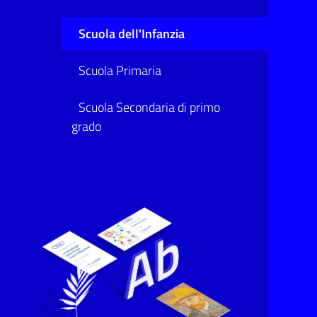
Scuola dell'Infanzia
Scuola Primaria
Scuola Secondaria di primo
grado