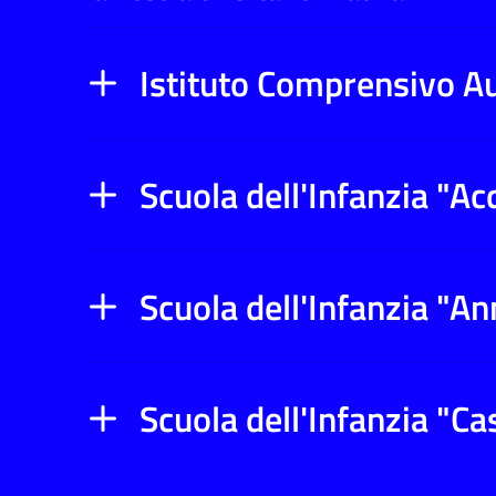
Istituto Comprensivo A
Scuola dell'Infanzia "Ac
Scuola dell'Infanzia "A
Scuola dell'Infanzia "C