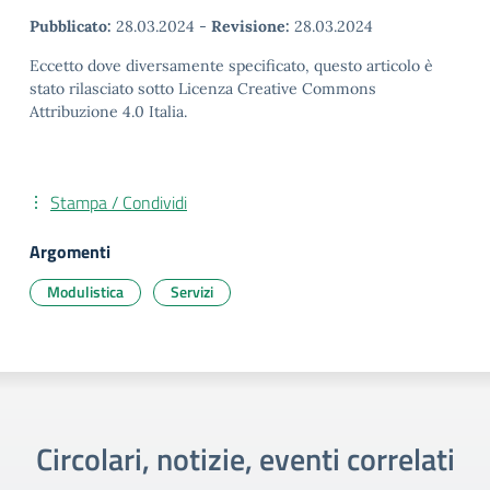
Pubblicato:
28.03.2024
-
Revisione:
28.03.2024
Eccetto dove diversamente specificato, questo articolo è
stato rilasciato sotto Licenza Creative Commons
Attribuzione 4.0 Italia.
Stampa / Condividi
Argomenti
Modulistica
Servizi
Circolari, notizie, eventi correlati