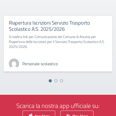
Riapertura Iscrizioni Servizio Trasporto
Scolastico A.S. 2025/2026
Si inoltra link per Comunicazione del Comune di Ancona per
Riapertura delle Iscrizioni per il Servizio Trasporto Scolastico A.S.
2025/2026.
Personale scolastico
Scarica la nostra app ufficiale su:
App Store
Play Store