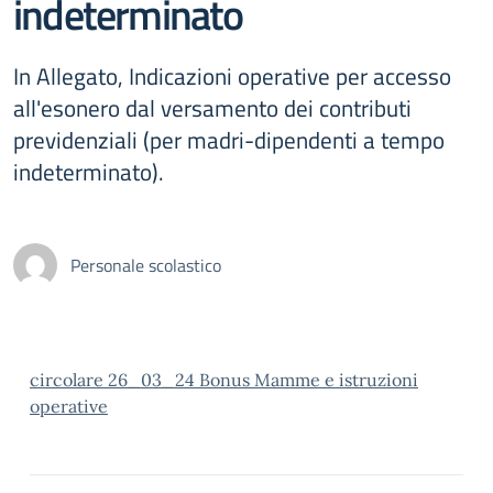
indeterminato
In Allegato, Indicazioni operative per accesso
all'esonero dal versamento dei contributi
previdenziali (per madri-dipendenti a tempo
indeterminato).
Personale scolastico
circolare 26_03_24 Bonus Mamme e istruzioni
operative