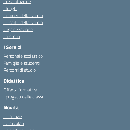
Presentazione
I luoghi
I numeri della scuola
Le carte della scuola
Organizzazione
La storia
I Servizi
Personale scolastico
Famiglie e studenti
Percorsi di studio
Didattica
Offerta formativa
I progetti delle classi
Novità
Le notizie
Le circolari