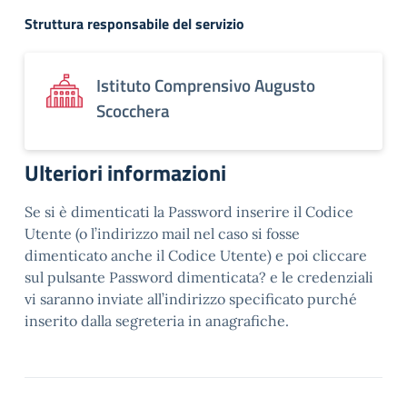
Struttura responsabile del servizio
Istituto Comprensivo Augusto
Scocchera
Ulteriori informazioni
Se si è dimenticati la Password inserire il Codice
Utente (o l’indirizzo mail nel caso si fosse
dimenticato anche il Codice Utente) e poi cliccare
sul pulsante Password dimenticata? e le credenziali
vi saranno inviate all’indirizzo specificato purché
inserito dalla segreteria in anagrafiche.