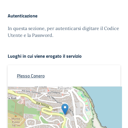
Autenticazione
In questa sezione, per autenticarsi digitare il Codice
Utente e la Password.
Luoghi in cui viene erogato il servizio
Plesso Conero