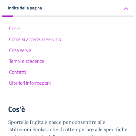
Indice della pagina
Cos'è
Come si accede al servizio
Cosa serve
Tempi e scadenze
Contatti
Ulteriori informazioni
Cos'è
Sportello Digitale nasce per consentire alle
Istituzioni Scolastiche di ottemperare alle specifiche