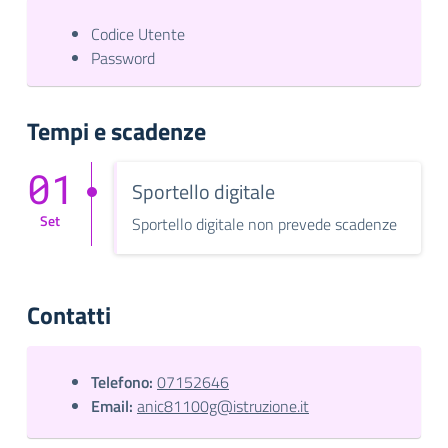
Codice Utente
Password
Tempi e scadenze
01
Sportello digitale
Set
Sportello digitale non prevede scadenze
Contatti
Telefono:
07152646
Email:
anic81100g@istruzione.it