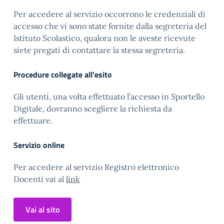
Per accedere al servizio occorrono le credenziali di
accesso che vi sono state fornite dalla segreteria del
Istituto Scolastico, qualora non le aveste ricevute
siete pregati di contattare la stessa segreteria.
Procedure collegate all'esito
Gli utenti, una volta effettuato l’accesso in Sportello
Digitale, dovranno scegliere la richiesta da
effettuare.
Servizio online
Per accedere al servizio Registro elettronico
Docenti vai al
link
Vai al sito