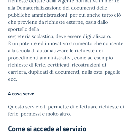
richieste dettate dalla vigente normativa in merito
alla Dematerializzazione dei documenti delle
pubbliche amministrazioni, per cui anche tutto ciò
che proviene da richieste esterne, ossia dallo
sportello della
segreteria scolastica, deve essere digitalizzato.
È un potente ed innovativo strumento che consente
alla scuola di automatizzare le richieste dei
procedimenti amministrativi, come ad esempio
richieste di ferie, certificati, ricostruzioni di
carriera, duplicati di documenti, nulla osta, pagelle
ecc.
A cosa serve
Questo servizio ti permette di effettuare richieste di
ferie, permessi e molto altro.
Come si accede al servizio