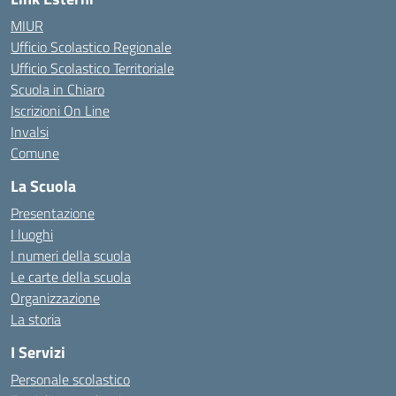
MIUR
Ufficio Scolastico Regionale
Ufficio Scolastico Territoriale
Scuola in Chiaro
Iscrizioni On Line
Invalsi
Comune
La Scuola
Presentazione
I luoghi
I numeri della scuola
Le carte della scuola
Organizzazione
La storia
I Servizi
Personale scolastico