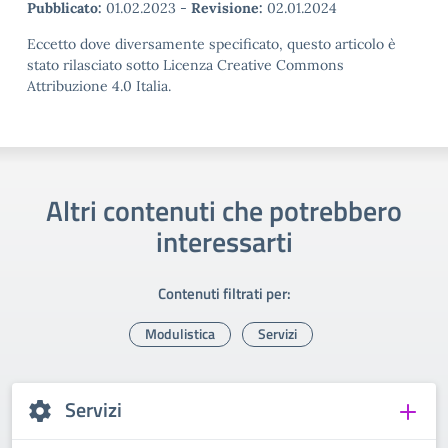
Pubblicato:
01.02.2023
-
Revisione:
02.01.2024
Eccetto dove diversamente specificato, questo articolo è
stato rilasciato sotto Licenza Creative Commons
Attribuzione 4.0 Italia.
Altri contenuti che potrebbero
interessarti
Contenuti filtrati per:
Modulistica
Servizi
Servizi