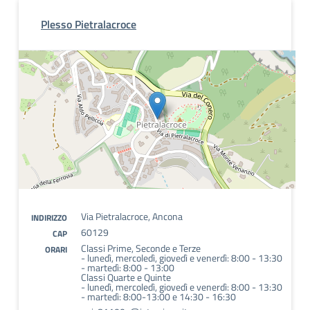
Plesso Pietralacroce
Via Pietralacroce, Ancona
INDIRIZZO
60129
CAP
Classi Prime, Seconde e Terze
ORARI
- lunedì, mercoledì, giovedì e venerdì: 8:00 - 13:30
- martedì: 8:00 - 13:00
Classi Quarte e Quinte
- lunedì, mercoledì, giovedì e venerdì: 8:00 - 13:30
- martedì: 8:00-13:00 e 14:30 - 16:30