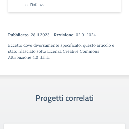
dell’infanzia.
Pubblicato:
28.11.2023
-
Revisione:
02.01.2024
Eccetto dove diversamente specificato, questo articolo è
stato rilasciato sotto Licenza Creative Commons
Attribuzione 4.0 Italia.
Progetti correlati