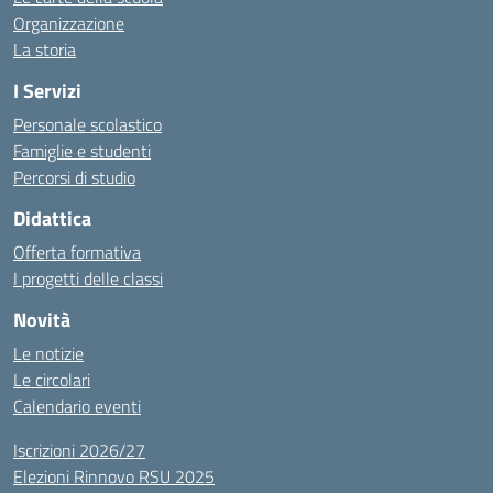
Organizzazione
La storia
I Servizi
Personale scolastico
Famiglie e studenti
Percorsi di studio
Didattica
Offerta formativa
I progetti delle classi
Novità
Le notizie
Le circolari
Calendario eventi
Iscrizioni 2026/27
Elezioni Rinnovo RSU 2025