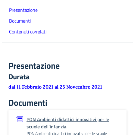
Presentazione
Documenti
Contenuti correlati
Presentazione
Durata
dal 11 Febbraio 2021 al 25 Novembre 2021
Documenti
PON Ambienti didattici innovativi per le
scuole dell’infanzia.
PON Ambienti didattici innovativi per le scuole