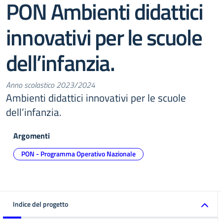
PON Ambienti didattici
innovativi per le scuole
dell’infanzia.
Anno scolastico 2023/2024
Ambienti didattici innovativi per le scuole
dell’infanzia.
Argomenti
PON - Programma Operativo Nazionale
Indice del progetto