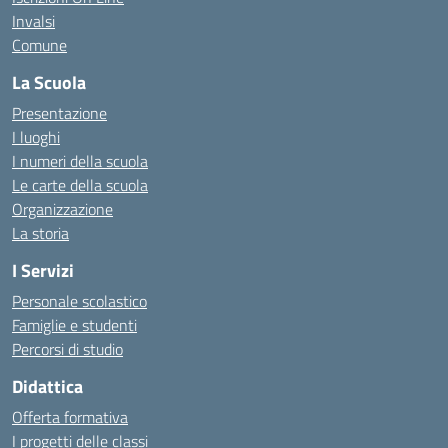
Invalsi
Comune
La Scuola
Presentazione
I luoghi
I numeri della scuola
Le carte della scuola
Organizzazione
La storia
I Servizi
Personale scolastico
Famiglie e studenti
Percorsi di studio
Didattica
Offerta formativa
I progetti delle classi