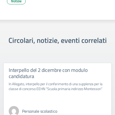
Notizie
Circolari, notizie, eventi correlati
Interpello del 2 dicembre con modulo
candidatura
In Allegato, interpello per il conferimento di una supplenza per la
classe di concorso EEHN “Scuola primaria indirizzo Montessori”
Personale scolastico