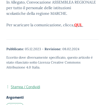
In Allegato, Convocazione ASSEMBLEA REGIONALE
per tutto il personale delle istituzioni
scolastiche della regione MARCHE.
Per scaricare la comunicazione, clicca
QUI.
Pubblicato:
05.12.2023
-
Revisione:
08.02.2024
Eccetto dove diversamente specificato, questo articolo è
stato rilasciato sotto Licenza Creative Commons
Attribuzione 4.0 Italia.
Stampa / Condividi
Argomenti