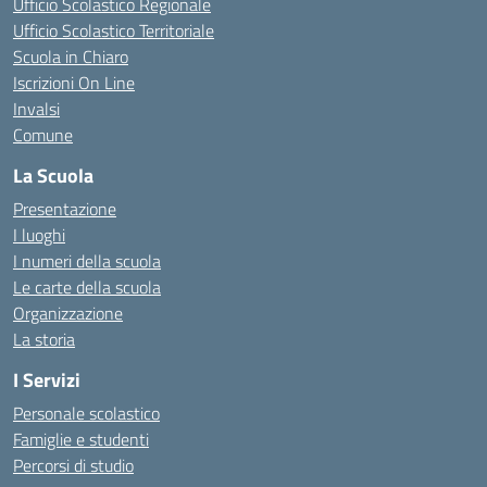
Ufficio Scolastico Regionale
Ufficio Scolastico Territoriale
Scuola in Chiaro
Iscrizioni On Line
Invalsi
Comune
La Scuola
Presentazione
I luoghi
I numeri della scuola
Le carte della scuola
Organizzazione
La storia
I Servizi
Personale scolastico
Famiglie e studenti
Percorsi di studio