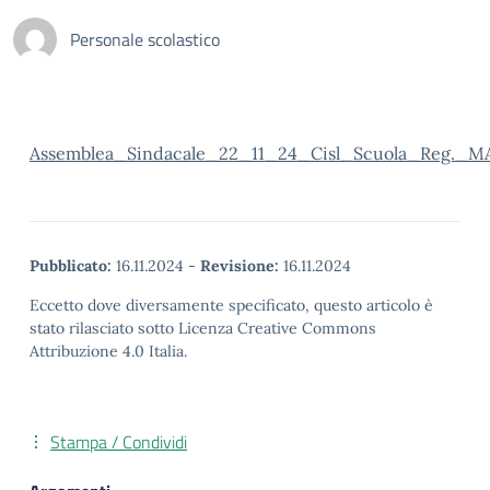
Personale scolastico
Assemblea_Sindacale_22_11_24_Cisl_Scuola_Reg
Pubblicato:
16.11.2024
-
Revisione:
16.11.2024
Eccetto dove diversamente specificato, questo articolo è
stato rilasciato sotto Licenza Creative Commons
Attribuzione 4.0 Italia.
Stampa / Condividi