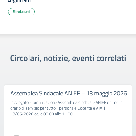
Argomenti
Sindacati
Circolari, notizie, eventi correlati
Assemblea Sindacale ANIEF – 13 maggio 2026
In Allegato, Comunicazione Assemblea sindacale ANIEF on line in
orario di servizio per tutto il personale Docente e ATA il
13/05/2026 dalle 08.00 alle 11.00