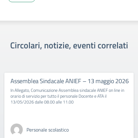
Circolari, notizie, eventi correlati
Assemblea Sindacale ANIEF – 13 maggio 2026
In Allegato, Comunicazione Assemblea sindacale ANIEF on line in
orario di servizio per tutto il personale Docente e ATA il
13/05/2026 dalle 08.00 alle 11.00
Personale scolastico