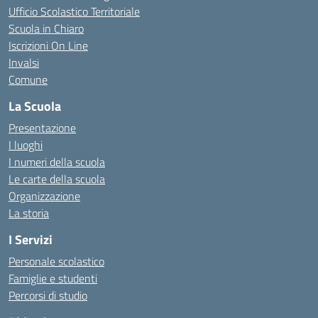
Ufficio Scolastico Territoriale
Scuola in Chiaro
Iscrizioni On Line
Invalsi
Comune
La Scuola
Presentazione
I luoghi
I numeri della scuola
Le carte della scuola
Organizzazione
La storia
I Servizi
Personale scolastico
Famiglie e studenti
Percorsi di studio