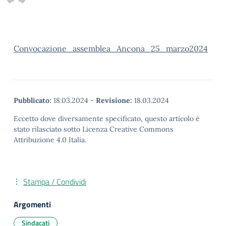
Convocazione_assemblea_Ancona_25_marzo2024
Pubblicato:
18.03.2024
-
Revisione:
18.03.2024
Eccetto dove diversamente specificato, questo articolo è
stato rilasciato sotto Licenza Creative Commons
Attribuzione 4.0 Italia.
Stampa / Condividi
Argomenti
Sindacati