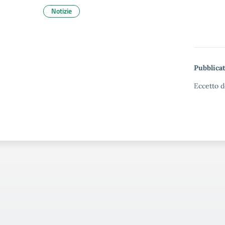
Notizie
Pubblicat
Eccetto d