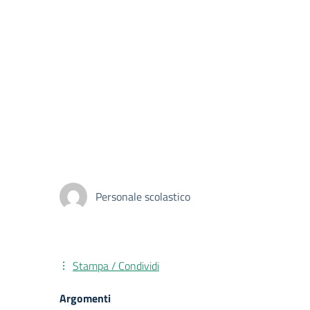
Personale scolastico
Stampa / Condividi
Argomenti