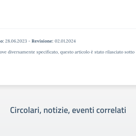
o:
28.06.2023
-
Revisione:
02.01.2024
ove diversamente specificato, questo articolo è stato rilasciato sott
Circolari, notizie, eventi correlati