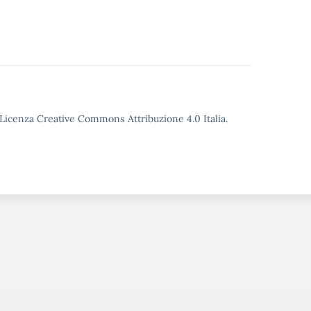
o Licenza Creative Commons Attribuzione 4.0 Italia.