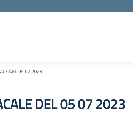
LE DEL 05 07 2023
CALE DEL 05 07 2023