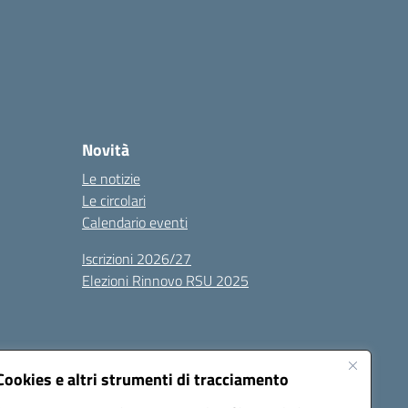
Novità
Le notizie
Le circolari
Calendario eventi
Iscrizioni 2026/27
Elezioni Rinnovo RSU 2025
Cookies e altri strumenti di tracciamento