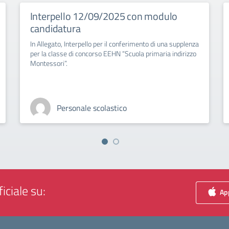
Interpello 12/09/2025 con modulo
candidatura
In Allegato, Interpello per il conferimento di una supplenza
per la classe di concorso EEHN “Scuola primaria indirizzo
Montessori”.
Personale scolastico
iciale su:
App