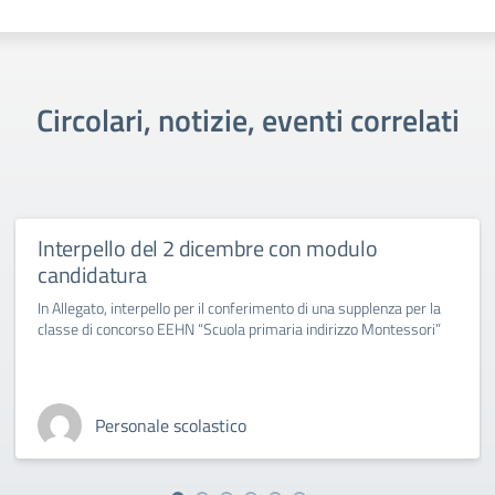
Circolari, notizie, eventi correlati
Interpello del 2 dicembre con modulo
candidatura
In Allegato, interpello per il conferimento di una supplenza per la
classe di concorso EEHN “Scuola primaria indirizzo Montessori”
Personale scolastico