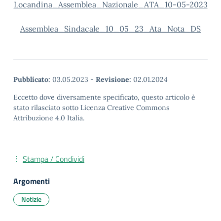
Locandina_Assemblea_Nazionale_ATA_10-05-2023
Assemblea_Sindacale_10_05_23_Ata_Nota_DS
Pubblicato:
03.05.2023
-
Revisione:
02.01.2024
Eccetto dove diversamente specificato, questo articolo è
stato rilasciato sotto Licenza Creative Commons
Attribuzione 4.0 Italia.
Stampa / Condividi
Argomenti
Notizie