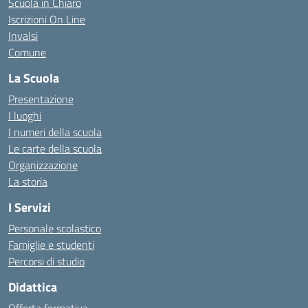
Scuola in Chiaro
Iscrizioni On Line
Invalsi
Comune
La Scuola
Presentazione
I luoghi
I numeri della scuola
Le carte della scuola
Organizzazione
La storia
I Servizi
Personale scolastico
Famiglie e studenti
Percorsi di studio
Didattica