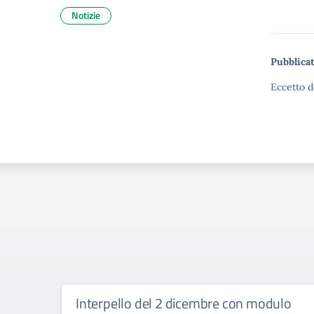
Notizie
Pubblicat
Eccetto d
Interpello del 2 dicembre con modulo