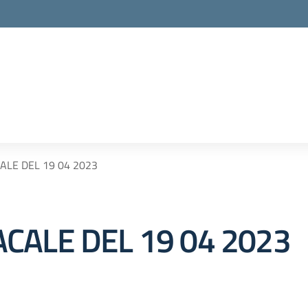
LE DEL 19 04 2023
CALE DEL 19 04 2023