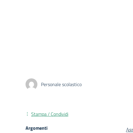
Personale scolastico
Stampa / Condividi
Argomenti
As