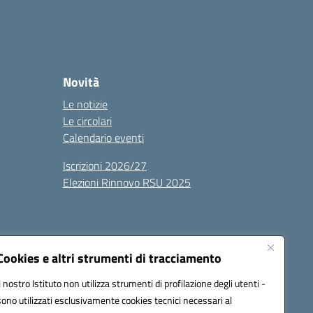
Novità
Le notizie
Le circolari
Calendario eventi
Iscrizioni 2026/27
Elezioni Rinnovo RSU 2025
Cookies e altri strumenti di tracciamento
Il nostro Istituto non utilizza strumenti di profilazione degli utenti -
sono utilizzati esclusivamente cookies tecnici necessari al