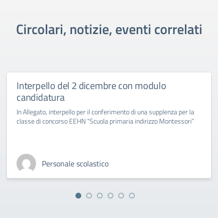
Circolari, notizie, eventi correlati
Interpello del 2 dicembre con modulo
candidatura
In Allegato, interpello per il conferimento di una supplenza per la
classe di concorso EEHN “Scuola primaria indirizzo Montessori”
Personale scolastico