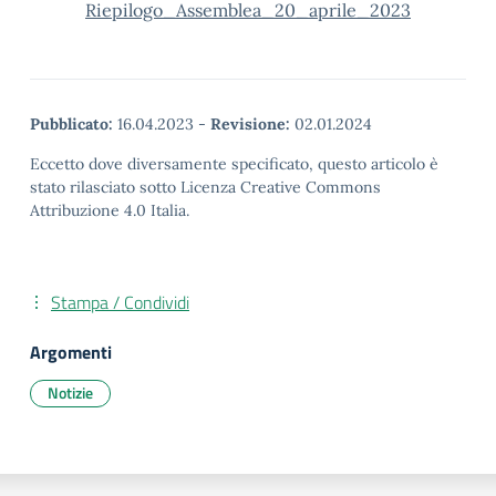
Riepilogo_Assemblea_20_aprile_2023
Pubblicato:
16.04.2023
-
Revisione:
02.01.2024
Eccetto dove diversamente specificato, questo articolo è
stato rilasciato sotto Licenza Creative Commons
Attribuzione 4.0 Italia.
Stampa / Condividi
Argomenti
Notizie