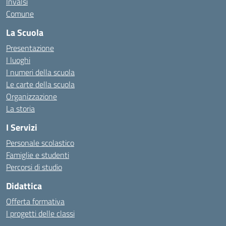
Invalsi
Comune
La Scuola
Presentazione
I luoghi
I numeri della scuola
Le carte della scuola
Organizzazione
La storia
I Servizi
Personale scolastico
Famiglie e studenti
Percorsi di studio
Didattica
Offerta formativa
I progetti delle classi