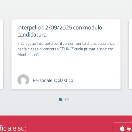
Interpello 12/09/2025 con modulo
candidatura
In Allegato, Interpello per il conferimento di una supplenza
per la classe di concorso EEHN “Scuola primaria indirizzo
Montessori”.
Personale scolastico
iciale su:
App