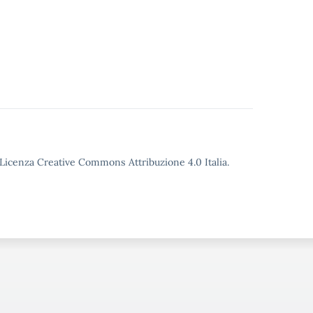
o Licenza Creative Commons Attribuzione 4.0 Italia.