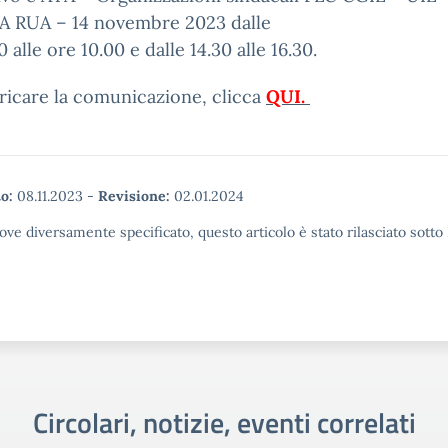
 RUA – 14 novembre 2023 dalle
 alle ore 10.00 e dalle 14.30 alle 16.30.
ricare la comunicazione, clicca
QUI.
o:
08.11.2023
-
Revisione:
02.01.2024
ove diversamente specificato, questo articolo è stato rilasciato sott
Circolari, notizie, eventi correlati