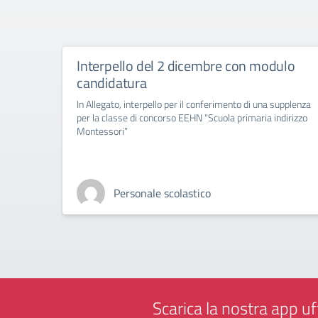
Interpello del 2 dicembre con modulo
candidatura
In Allegato, interpello per il conferimento di una supplenza
per la classe di concorso EEHN “Scuola primaria indirizzo
Montessori”
Personale scolastico
Scarica la nostra app uff