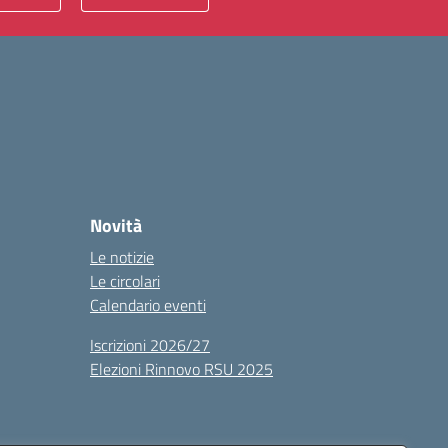
Novità
Le notizie
Le circolari
Calendario eventi
Iscrizioni 2026/27
Elezioni Rinnovo RSU 2025