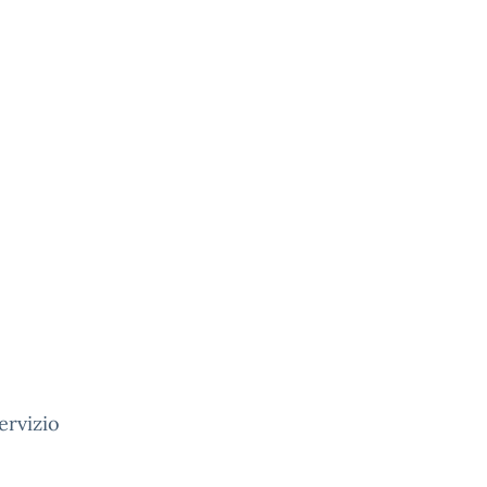
ervizio