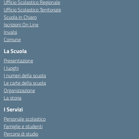
Ufficio Scolastico Regionale
Ufficio Scolastico Territoriale
Scuola in Chiaro
Iscrizioni On Line
Invalsi
Comune
La Scuola
Presentazione
I luoghi
I numeri della scuola
Le carte della scuola
Organizzazione
La storia
I Servizi
Personale scolastico
Famiglie e studenti
Percorsi di studio