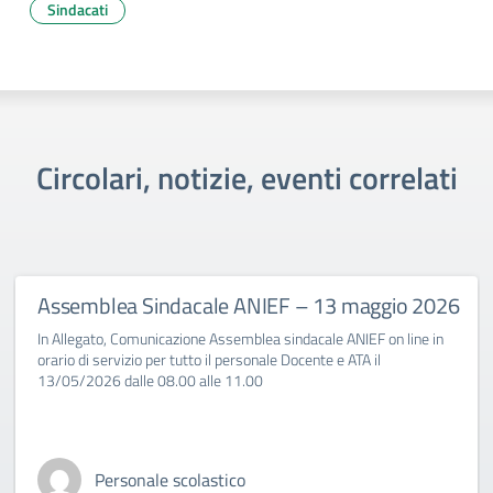
Sindacati
Circolari, notizie, eventi correlati
Assemblea Sindacale ANIEF – 13 maggio 2026
In Allegato, Comunicazione Assemblea sindacale ANIEF on line in
orario di servizio per tutto il personale Docente e ATA il
13/05/2026 dalle 08.00 alle 11.00
Personale scolastico