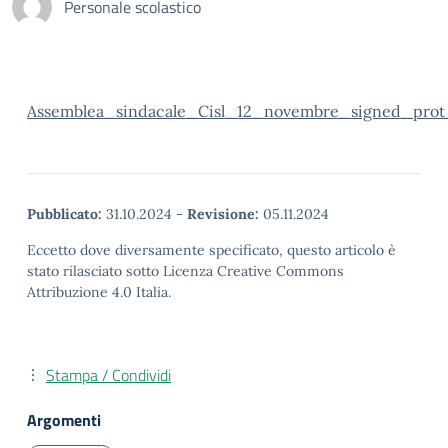
Personale scolastico
Assemblea_sindacale_Cisl_12_novembre_signed_prot
Pubblicato:
31.10.2024
-
Revisione:
05.11.2024
Eccetto dove diversamente specificato, questo articolo è
stato rilasciato sotto Licenza Creative Commons
Attribuzione 4.0 Italia.
Stampa / Condividi
Argomenti