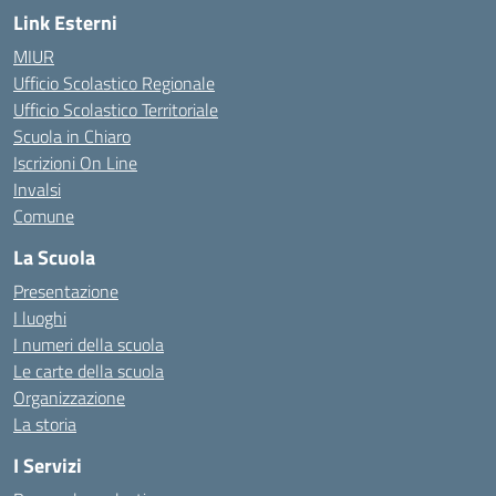
Link Esterni
MIUR
Ufficio Scolastico Regionale
Ufficio Scolastico Territoriale
Scuola in Chiaro
Iscrizioni On Line
Invalsi
Comune
La Scuola
Presentazione
I luoghi
I numeri della scuola
Le carte della scuola
Organizzazione
La storia
I Servizi