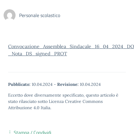
Personale scolastico
Convocazione_Assemblea_Sindacale_16_04_2024_
_Nota_DS_signed_PROT
Pubblicato:
10.04.2024
-
Revisione:
10.04.2024
Eccetto dove diversamente specificato, questo articolo è
stato rilasciato sotto Licenza Creative Commons
Attribuzione 4.0 Italia.
Stampa / Condividi