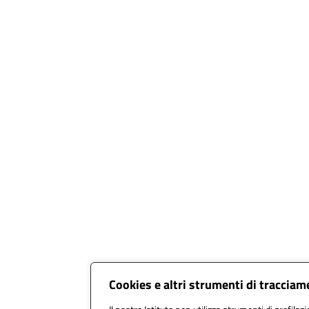
Cookies e altri strumenti di traccia