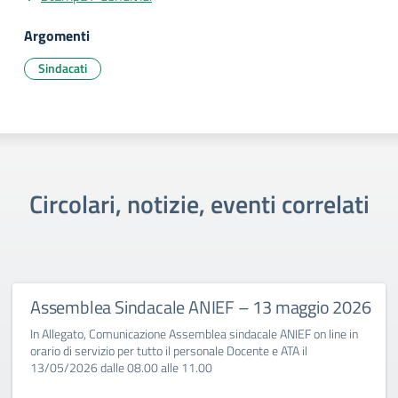
Argomenti
Sindacati
Circolari, notizie, eventi correlati
Assemblea Sindacale ANIEF – 13 maggio 2026
In Allegato, Comunicazione Assemblea sindacale ANIEF on line in
orario di servizio per tutto il personale Docente e ATA il
13/05/2026 dalle 08.00 alle 11.00