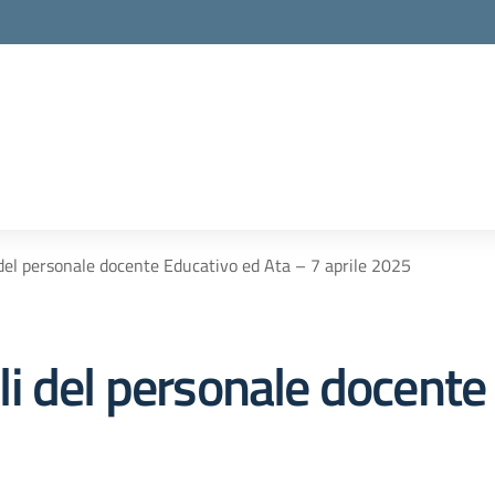
del personale docente Educativo ed Ata – 7 aprile 2025
i del personale docente