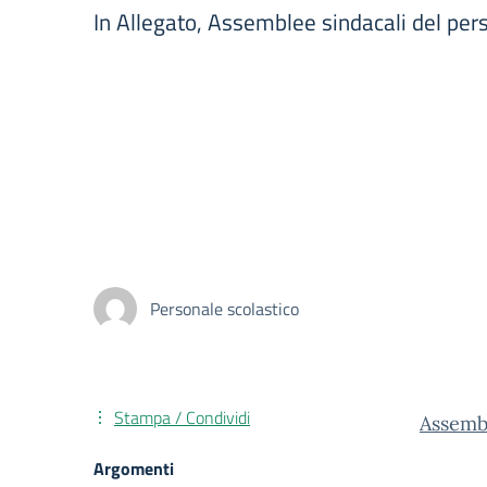
In Allegato, Assemblee sindacali del per
Personale scolastico
Stampa / Condividi
Assemb
Argomenti