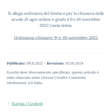
Si allega ordinanza del Sindaco per la chiusura delle
scuole di ogni ordine e grado il 9 e 10 novembre
2022 causa sisma.
Ordinanza-chiusure-9-e-10-novembre 2022
Pubblicato:
09.11.2022
-
Revisione:
02.01.2024
Eccetto dove diversamente specificato, questo articolo è
stato rilasciato sotto Licenza Creative Commons
Attribuzione 4.0 Italia.
Stampa / Condividi