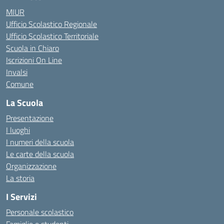
MIUR
Ufficio Scolastico Regionale
Ufficio Scolastico Territoriale
Scuola in Chiaro
Iscrizioni On Line
Invalsi
Comune
La Scuola
Presentazione
I luoghi
I numeri della scuola
Le carte della scuola
Organizzazione
La storia
I Servizi
Personale scolastico