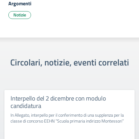
Argomenti
Notizie
Circolari, notizie, eventi correlati
Interpello del 2 dicembre con modulo
candidatura
In Allegato, interpello per il conferimento di una supplenza per la
classe di concorso EEHN “Scuola primaria indirizzo Montessori”