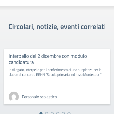
Circolari, notizie, eventi correlati
Interpello del 2 dicembre con modulo
candidatura
In Allegato, interpello per il conferimento di una supplenza per la
classe di concorso EEHN “Scuola primaria indirizzo Montessori”
Personale scolastico