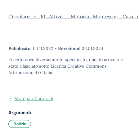
Circolare_n_10_Attivit__Motoria_Montessori_Casa_
Pubblicato:
04.11.2022
-
Revisione:
02.01.2024
Eccetto dove diversamente specificato, questo articolo è
stato rilasciato sotto Licenza Creative Commons
Attribuzione 4.0 Italia.
Stampa / Condividi
Argomenti
Notizie