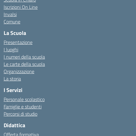
Iscrizioni On Line
Invalsi
Comune
La Scuola
Presentazione
I luoghi
I numeri della scuola
Le carte della scuola
Organizzazione
La storia
I Servizi
Personale scolastico
Famiglie e studenti
Percorsi di studio
Didattica
Offerta formativa