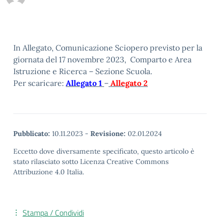
In Allegato, Comunicazione Sciopero previsto per la
giornata del 17 novembre 2023, Comparto e Area
Istruzione e Ricerca – Sezione Scuola.
Per scaricare:
Allegato 1
–
Allegato 2
Pubblicato:
10.11.2023
-
Revisione:
02.01.2024
Eccetto dove diversamente specificato, questo articolo è
stato rilasciato sotto Licenza Creative Commons
Attribuzione 4.0 Italia.
Stampa / Condividi