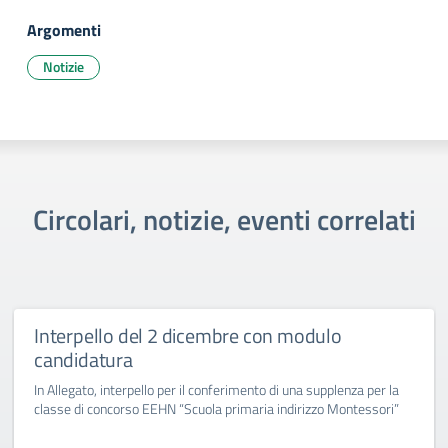
Argomenti
Notizie
Circolari, notizie, eventi correlati
Interpello del 2 dicembre con modulo
candidatura
In Allegato, interpello per il conferimento di una supplenza per la
classe di concorso EEHN “Scuola primaria indirizzo Montessori”