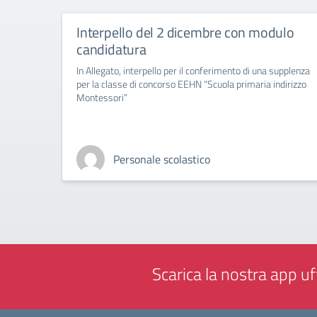
Interpello del 2 dicembre con modulo
candidatura
In Allegato, interpello per il conferimento di una supplenza
per la classe di concorso EEHN “Scuola primaria indirizzo
Montessori”
Personale scolastico
Scarica la nostra app uff