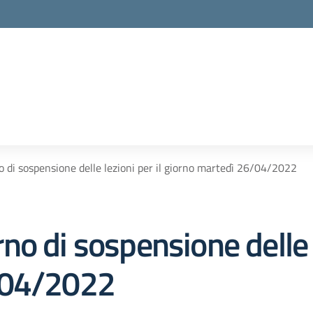
 di sospensione delle lezioni per il giorno martedì 26/04/2022
o di sospensione delle l
/04/2022