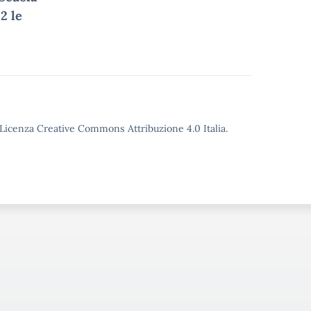
2 le
o Licenza Creative Commons Attribuzione 4.0 Italia.