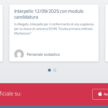
Interpello 12/09/2025 con modulo
candidatura
In Allegato, Interpello per il conferimento di una supplenza
per la classe di concorso EEHN “Scuola primaria indirizzo
Montessori”.
Personale scolastico
iciale su:
App