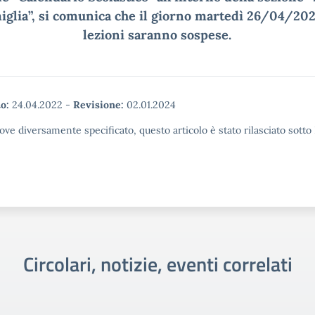
iglia”, si comunica che il giorno martedì 26/04/202
lezioni saranno sospese.
o:
24.04.2022
-
Revisione:
02.01.2024
ove diversamente specificato, questo articolo è stato rilasciato sott
Circolari, notizie, eventi correlati