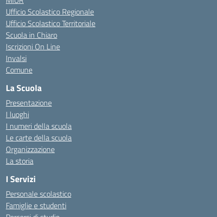
MIUR
Ufficio Scolastico Regionale
Ufficio Scolastico Territoriale
Scuola in Chiaro
Iscrizioni On Line
Invalsi
Comune
La Scuola
Presentazione
I luoghi
I numeri della scuola
Le carte della scuola
Organizzazione
La storia
I Servizi
Personale scolastico
Famiglie e studenti