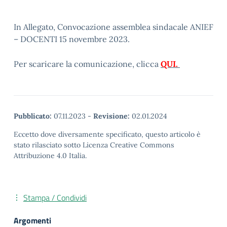
In Allegato, Convocazione assemblea sindacale ANIEF
– DOCENTI 15 novembre 2023.
Per scaricare la comunicazione, clicca
QUI.
Pubblicato:
07.11.2023
-
Revisione:
02.01.2024
Eccetto dove diversamente specificato, questo articolo è
stato rilasciato sotto Licenza Creative Commons
Attribuzione 4.0 Italia.
Stampa / Condividi
Argomenti