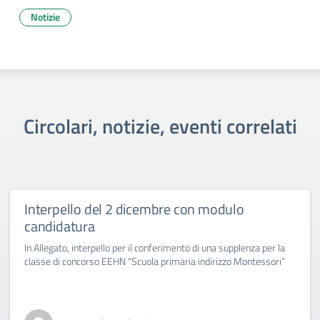
Notizie
Circolari, notizie, eventi correlati
Interpello del 2 dicembre con modulo
candidatura
In Allegato, interpello per il conferimento di una supplenza per la
classe di concorso EEHN “Scuola primaria indirizzo Montessori”