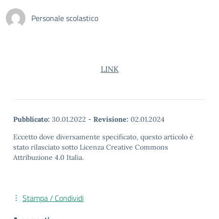
Personale scolastico
LINK
Pubblicato:
30.01.2022
-
Revisione:
02.01.2024
Eccetto dove diversamente specificato, questo articolo è
stato rilasciato sotto Licenza Creative Commons
Attribuzione 4.0 Italia.
Stampa / Condividi