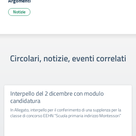
Argomenti
Notizie
Circolari, notizie, eventi correlati
Interpello del 2 dicembre con modulo
candidatura
In Allegato, interpello per il conferimento di una supplenza per la
classe di concorso EEHN “Scuola primaria indirizzo Montessori”