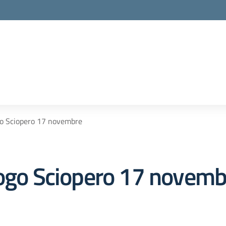
go Sciopero 17 novembre
logo Sciopero 17 novemb