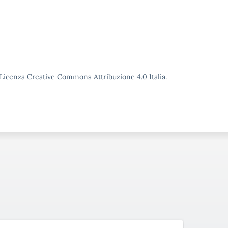
o Licenza Creative Commons Attribuzione 4.0 Italia.