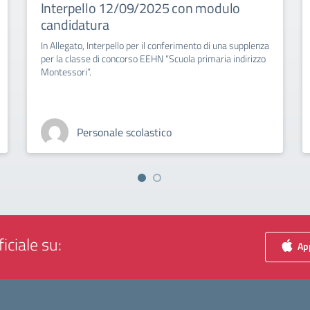
Interpello 12/09/2025 con modulo
candidatura
In Allegato, Interpello per il conferimento di una supplenza
per la classe di concorso EEHN “Scuola primaria indirizzo
Montessori”.
Personale scolastico
iciale su:
App