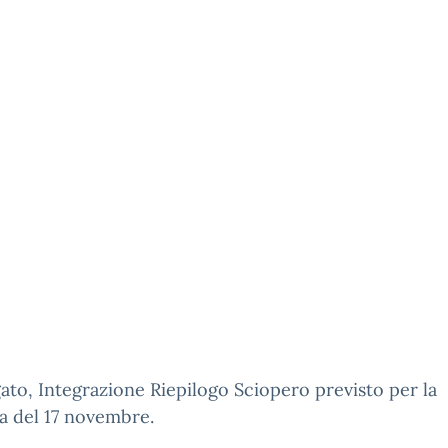
gato, Integrazione Riepilogo Sciopero previsto per la
a del 17 novembre.