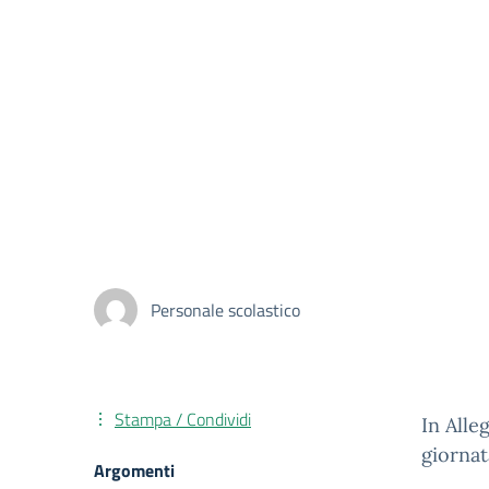
Personale scolastico
Stampa / Condividi
In Alle
giornat
Argomenti