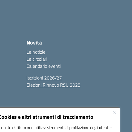
Novità
Le notizie
Le circolari
Calendario eventi
Iscrizioni 2026/27
Elezioni Rinnovo RSU 2025
Cookies e altri strumenti di tracciamento
Il nostro Istituto non utilizza strumenti di profilazione degli utenti -