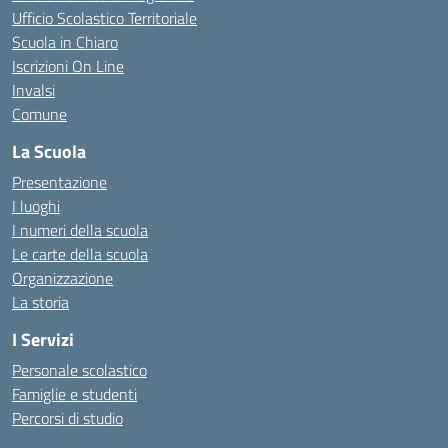
Ufficio Scolastico Territoriale
Scuola in Chiaro
Iscrizioni On Line
Invalsi
Comune
La Scuola
Presentazione
I luoghi
I numeri della scuola
Le carte della scuola
Organizzazione
La storia
I Servizi
Personale scolastico
Famiglie e studenti
Percorsi di studio