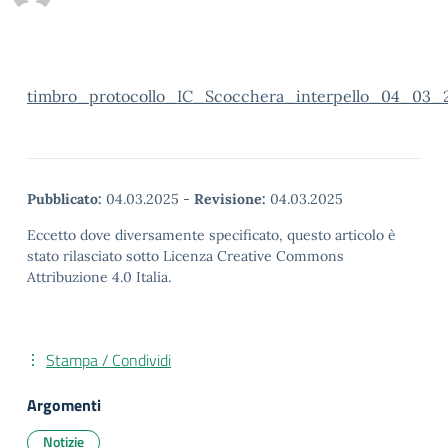
timbro_protocollo_IC_Scocchera_interpello_04_03
Pubblicato:
04.03.2025
-
Revisione:
04.03.2025
Eccetto dove diversamente specificato, questo articolo è
stato rilasciato sotto Licenza Creative Commons
Attribuzione 4.0 Italia.
Stampa / Condividi
Argomenti
Notizie