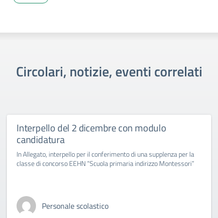
Circolari, notizie, eventi correlati
Interpello del 2 dicembre con modulo
candidatura
In Allegato, interpello per il conferimento di una supplenza per la
classe di concorso EEHN “Scuola primaria indirizzo Montessori”
Personale scolastico