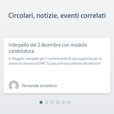
Circolari, notizie, eventi correlati
Interpello del 2 dicembre con modulo
candidatura
In Allegato, interpello per il conferimento di una supplenza per la
classe di concorso EEHN “Scuola primaria indirizzo Montessori”
Personale scolastico