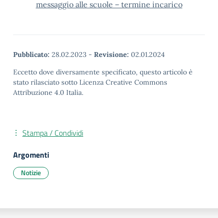
messaggio alle scuole – termine incarico
Pubblicato:
28.02.2023
-
Revisione:
02.01.2024
Eccetto dove diversamente specificato, questo articolo è
stato rilasciato sotto Licenza Creative Commons
Attribuzione 4.0 Italia.
Stampa / Condividi
Argomenti
Notizie