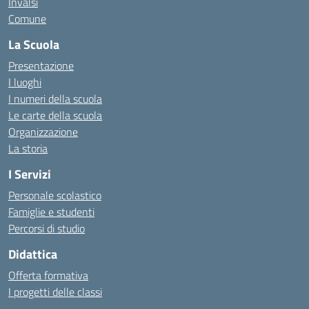
Invalsi
Comune
La Scuola
Presentazione
I luoghi
I numeri della scuola
Le carte della scuola
Organizzazione
La storia
I Servizi
Personale scolastico
Famiglie e studenti
Percorsi di studio
Didattica
Offerta formativa
I progetti delle classi