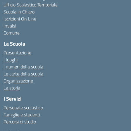
Ufficio Scolastico Territoriale
Scuola in Chiaro
Iscrizioni On Line
Invalsi
Comune
La Scuola
Presentazione
I luoghi
I numeri della scuola
Le carte della scuola
Organizzazione
La storia
I Servizi
Personale scolastico
Famiglie e studenti
Percorsi di studio