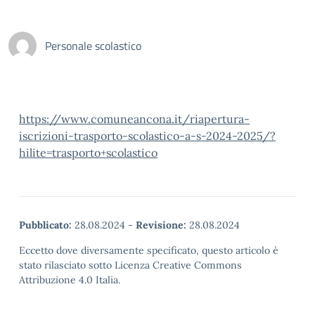
Personale scolastico
https://www.comuneancona.it/riapertura-
iscrizioni-trasporto-scolastico-a-s-2024-2025/?
hilite=trasporto+scolastico
Pubblicato:
28.08.2024
-
Revisione:
28.08.2024
Eccetto dove diversamente specificato, questo articolo è
stato rilasciato sotto Licenza Creative Commons
Attribuzione 4.0 Italia.