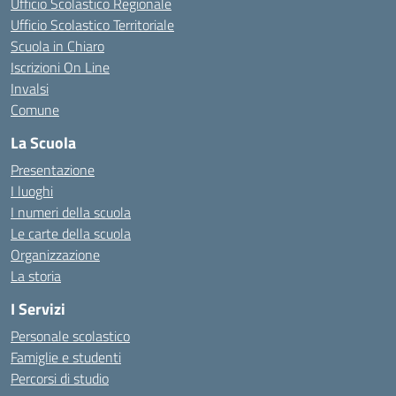
Ufficio Scolastico Regionale
Ufficio Scolastico Territoriale
Scuola in Chiaro
Iscrizioni On Line
Invalsi
Comune
La Scuola
Presentazione
I luoghi
I numeri della scuola
Le carte della scuola
Organizzazione
La storia
I Servizi
Personale scolastico
Famiglie e studenti
Percorsi di studio