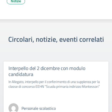
Notizie
Circolari, notizie, eventi correlati
Interpello del 2 dicembre con modulo
candidatura
In Allegato, interpello per il conferimento di una supplenza per la
classe di concorso EEHN “Scuola primaria indirizzo Montessori”
Personale scolastico