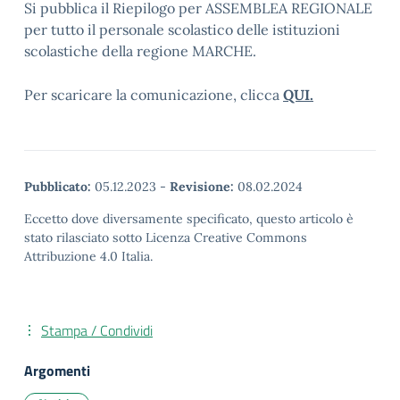
Si pubblica il Riepilogo per ASSEMBLEA REGIONALE
per tutto il personale scolastico delle istituzioni
scolastiche della regione MARCHE.
Per scaricare la comunicazione, clicca
QUI.
Pubblicato:
05.12.2023
-
Revisione:
08.02.2024
Eccetto dove diversamente specificato, questo articolo è
stato rilasciato sotto Licenza Creative Commons
Attribuzione 4.0 Italia.
Stampa / Condividi
Argomenti