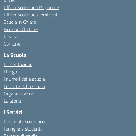
MIUR
Ufficio Scolastico Regionale
Ufficio Scolastico Territoriale
Scuola in Chiaro
Iscrizioni On Line
Invalsi
Comune
La Scuola
Presentazione
I luoghi
I numeri della scuola
Le carte della scuola
Organizzazione
La storia
I Servizi
Personale scolastico
Famiglie e studenti