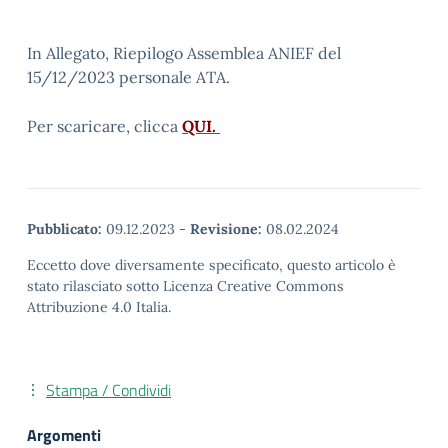
In Allegato, Riepilogo Assemblea ANIEF del
15/12/2023 personale ATA.
Per scaricare, clicca
QUI.
Pubblicato:
09.12.2023
-
Revisione:
08.02.2024
Eccetto dove diversamente specificato, questo articolo è
stato rilasciato sotto Licenza Creative Commons
Attribuzione 4.0 Italia.
Stampa / Condividi
Argomenti