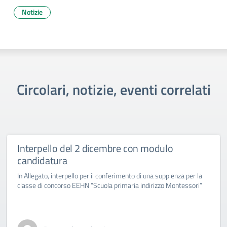
Notizie
Circolari, notizie, eventi correlati
Interpello del 2 dicembre con modulo
candidatura
In Allegato, interpello per il conferimento di una supplenza per la
classe di concorso EEHN “Scuola primaria indirizzo Montessori”