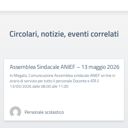
Circolari, notizie, eventi correlati
Assemblea Sindacale ANIEF – 13 maggio 2026
In Allegato, Comunicazione Assemblea sindacale ANIEF on line in
orario di servizio per tutto il personale Docente e ATA il
13/05/2026 dalle 08.00 alle 11.00
Personale scolastico