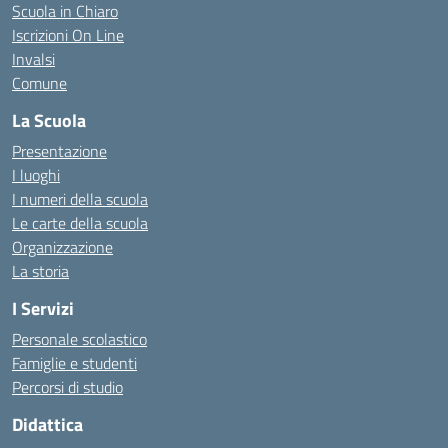
Scuola in Chiaro
Iscrizioni On Line
Invalsi
Comune
La Scuola
Presentazione
I luoghi
I numeri della scuola
Le carte della scuola
Organizzazione
La storia
I Servizi
Personale scolastico
Famiglie e studenti
Percorsi di studio
Didattica