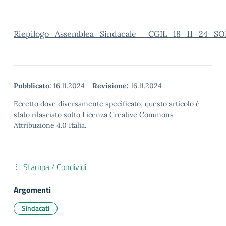
Riepilogo_Assemblea_Sindacale__CGIL_18_11_24_
Pubblicato:
16.11.2024
-
Revisione:
16.11.2024
Eccetto dove diversamente specificato, questo articolo è
stato rilasciato sotto Licenza Creative Commons
Attribuzione 4.0 Italia.
Stampa / Condividi
Argomenti
Sindacati