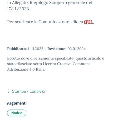
In Allegato, Riepilogo Sciopero generale del
17/11/2023.
Per scaricare la Comunicazione, clicca
QUI.
Pubblicato:
11.11.2023
-
Revisione:
02.01.2024
Eccetto dove diversamente specificato, questo articolo è
stato rilasciato sotto Licenza Creative Commons
Attribuzione 4.0 Italia.
Stampa / Condividi
Argomenti
Notizie