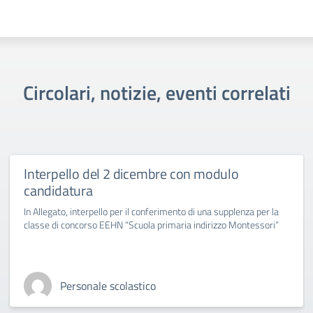
Circolari, notizie, eventi correlati
Interpello del 2 dicembre con modulo
candidatura
In Allegato, interpello per il conferimento di una supplenza per la
classe di concorso EEHN “Scuola primaria indirizzo Montessori”
Personale scolastico