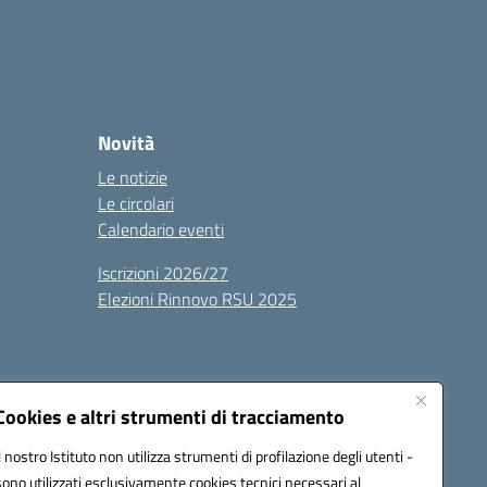
Novità
Le notizie
Le circolari
Calendario eventi
Iscrizioni 2026/27
Elezioni Rinnovo RSU 2025
Cookies e altri strumenti di tracciamento
Il nostro Istituto non utilizza strumenti di profilazione degli utenti -
sono utilizzati esclusivamente cookies tecnici necessari al