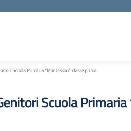
nitori Scuola Primaria “Montessori” classe prima
Genitori Scuola Primaria