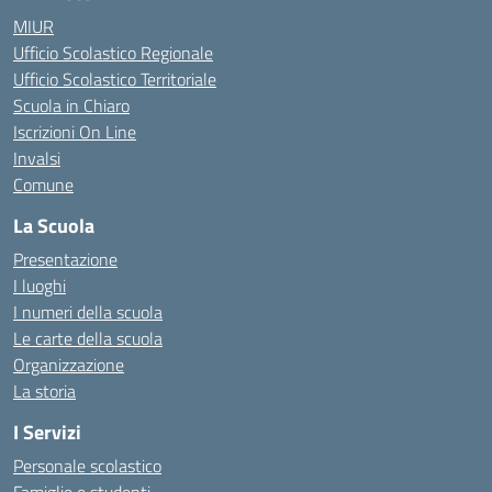
MIUR
Ufficio Scolastico Regionale
Ufficio Scolastico Territoriale
Scuola in Chiaro
Iscrizioni On Line
Invalsi
Comune
La Scuola
Presentazione
I luoghi
I numeri della scuola
Le carte della scuola
Organizzazione
La storia
I Servizi
Personale scolastico