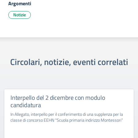
Argomenti
Notizie
Circolari, notizie, eventi correlati
Interpello del 2 dicembre con modulo
candidatura
In Allegato, interpello per il conferimento di una supplenza per la
classe di concorso EEHN “Scuola primaria indirizzo Montessori”