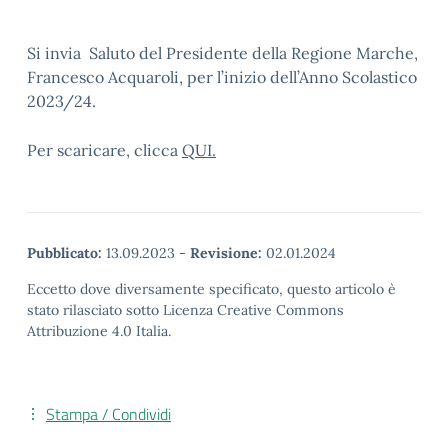
Si invia Saluto del Presidente della Regione Marche,
Francesco Acquaroli, per l’inizio dell’Anno Scolastico
2023/24.
Per scaricare, clicca
QUI.
Pubblicato:
13.09.2023
-
Revisione:
02.01.2024
Eccetto dove diversamente specificato, questo articolo è
stato rilasciato sotto Licenza Creative Commons
Attribuzione 4.0 Italia.
Stampa / Condividi