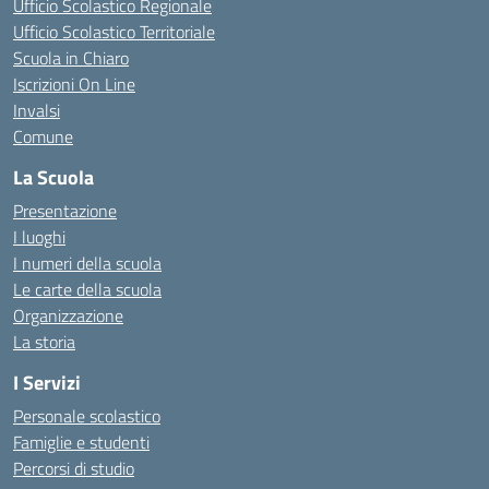
Ufficio Scolastico Regionale
Ufficio Scolastico Territoriale
Scuola in Chiaro
Iscrizioni On Line
Invalsi
Comune
La Scuola
Presentazione
I luoghi
I numeri della scuola
Le carte della scuola
Organizzazione
La storia
I Servizi
Personale scolastico
Famiglie e studenti
Percorsi di studio