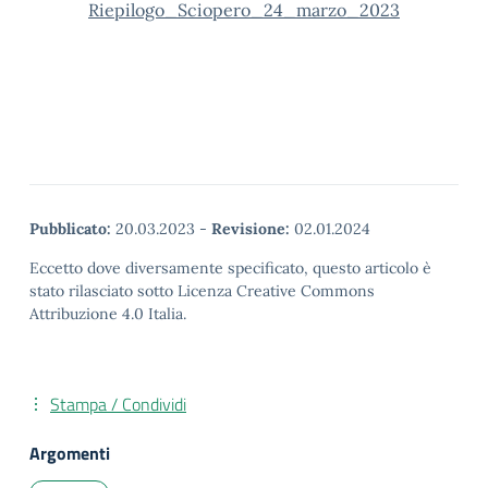
Riepilogo_Sciopero_24_marzo_2023
Pubblicato:
20.03.2023
-
Revisione:
02.01.2024
Eccetto dove diversamente specificato, questo articolo è
stato rilasciato sotto Licenza Creative Commons
Attribuzione 4.0 Italia.
Stampa / Condividi
Argomenti