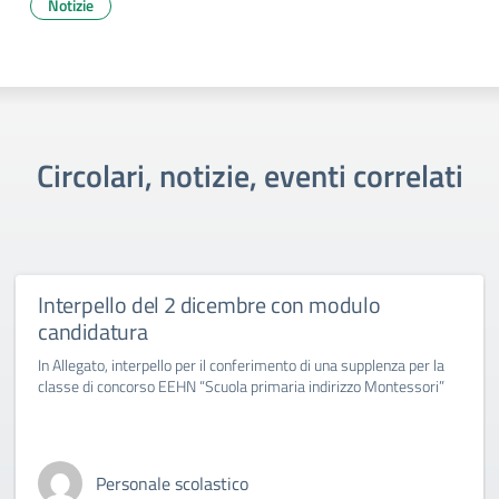
Notizie
Circolari, notizie, eventi correlati
Interpello del 2 dicembre con modulo
candidatura
In Allegato, interpello per il conferimento di una supplenza per la
classe di concorso EEHN “Scuola primaria indirizzo Montessori”
Personale scolastico