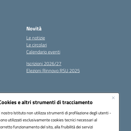
Novità
Le notizie
Le circolari
Calendario eventi
Iscrizioni 2026/27
Elezioni Rinnovo RSU 2025
Cookies e altri strumenti di tracciamento
Il nostro Istituto non utilizza strumenti di profilazione degli utenti -
sono utilizzati esclusivamente cookies tecnici necessari al
100g@pec.istruzione.it
corretto funzionamento del sito, alla fruibilità dei servizi