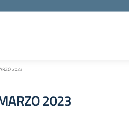
MARZO 2023
 MARZO 2023