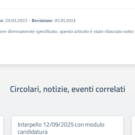
o:
20.03.2023
-
Revisione:
02.01.2024
ove diversamente specificato, questo articolo è stato rilasciato sott
Circolari, notizie, eventi correlati
Interpello 12/09/2025 con modulo
candidatura