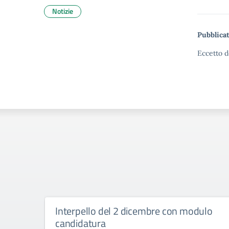
Notizie
Pubblicat
Eccetto d
Interpello del 2 dicembre con modulo
candidatura