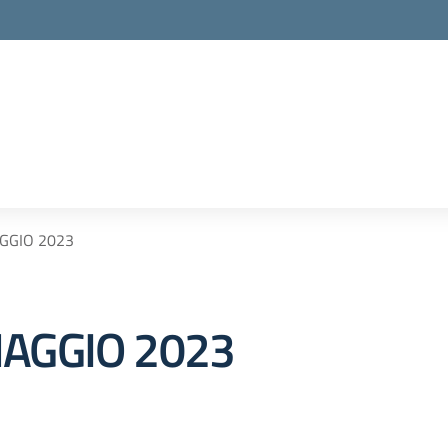
GGIO 2023
MAGGIO 2023