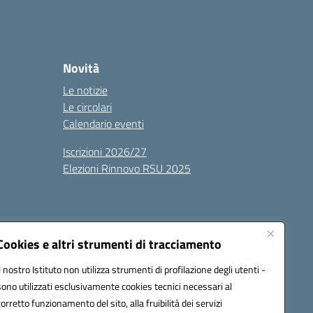
Novità
Le notizie
Le circolari
Calendario eventi
Iscrizioni 2026/27
Elezioni Rinnovo RSU 2025
Cookies e altri strumenti di tracciamento
Il nostro Istituto non utilizza strumenti di profilazione degli utenti -
sono utilizzati esclusivamente cookies tecnici necessari al
100g@pec.istruzione.it
corretto funzionamento del sito, alla fruibilità dei servizi