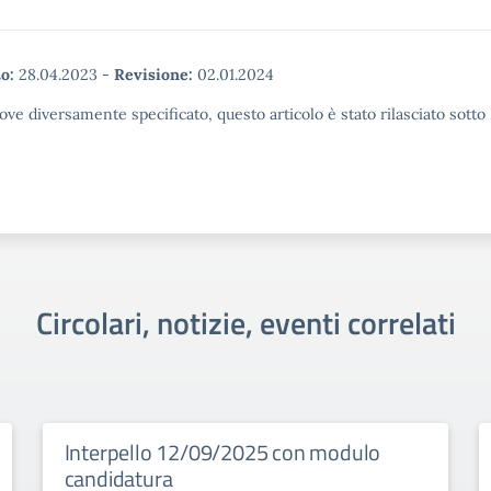
o:
28.04.2023
-
Revisione:
02.01.2024
ove diversamente specificato, questo articolo è stato rilasciato sott
Circolari, notizie, eventi correlati
Interpello 12/09/2025 con modulo
candidatura