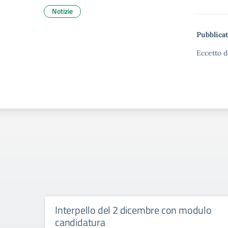
Notizie
Pubblicat
Eccetto d
Interpello del 2 dicembre con modulo
candidatura