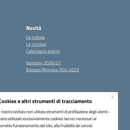
Novità
Le notizie
Le circolari
Calendario eventi
Iscrizioni 2026/27
Elezioni Rinnovo RSU 2025
Cookies e altri strumenti di tracciamento
Il nostro Istituto non utilizza strumenti di profilazione degli utenti -
sono utilizzati esclusivamente cookies tecnici necessari al
100g@pec.istruzione.it
corretto funzionamento del sito, alla fruibilità dei servizi