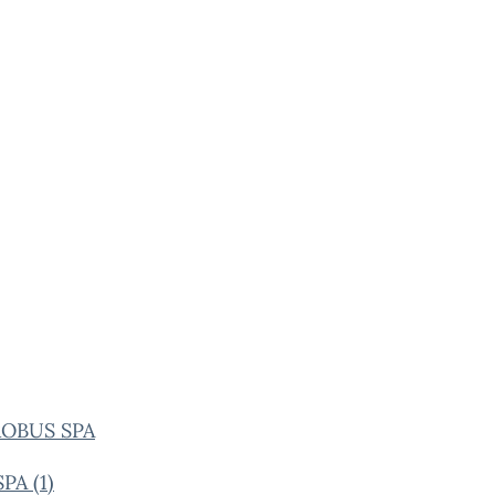
OBUS SPA
PA (1)