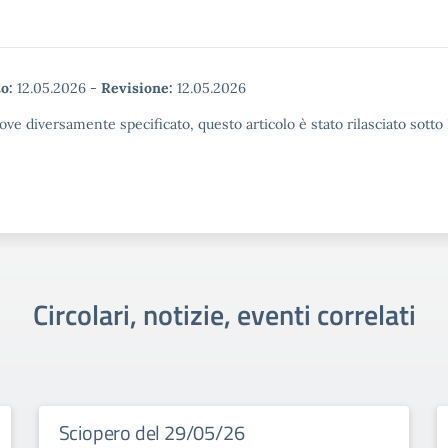
o:
12.05.2026
-
Revisione:
12.05.2026
ove diversamente specificato, questo articolo è stato rilasciato sott
Circolari, notizie, eventi correlati
Sciopero del 29/05/26