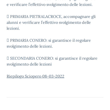
e verificare l’effettivo svolgimento delle lezioni.
 PRIMARIA PIETRALACROCE, accompagnare gli
alunni e verificare l’effettivo svolgimento delle
lezioni.
 PRIMARIA CONERO: si garantisce il regolare
svolgimento delle lezioni.
 SECONDARIA CONERO: si garantisce il regolare
svolgimento delle lezioni
Riepilogo Sciopero 08-03-2022