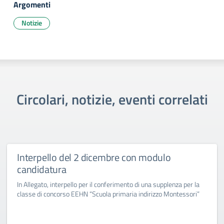
Argomenti
Notizie
Circolari, notizie, eventi correlati
Interpello del 2 dicembre con modulo
candidatura
In Allegato, interpello per il conferimento di una supplenza per la
classe di concorso EEHN “Scuola primaria indirizzo Montessori”