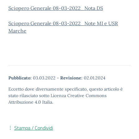
Sciopero Generale 08-03-2022_Nota DS
Sciopero Generale 08-03-2022_Note MI e USR
Marche
Pubblicato:
03.03.2022
-
Revisione:
02.01.2024
Eccetto dove diversamente specificato, questo articolo è
stato rilasciato sotto Licenza Creative Commons
Attribuzione 4.0 Italia.
Stampa / Condividi