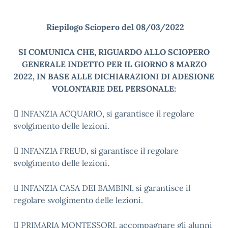
Riepilogo Sciopero del 08/03/2022
SI COMUNICA CHE, RIGUARDO ALLO SCIOPERO
GENERALE INDETTO PER IL GIORNO 8 MARZO
2022, IN BASE ALLE DICHIARAZIONI DI ADESIONE
VOLONTARIE DEL PERSONALE:
 INFANZIA ACQUARIO, si garantisce il regolare
svolgimento delle lezioni.
 INFANZIA FREUD, si garantisce il regolare
svolgimento delle lezioni.
 INFANZIA CASA DEI BAMBINI, si garantisce il
regolare svolgimento delle lezioni.
 PRIMARIA MONTESSORI, accompagnare gli alunni