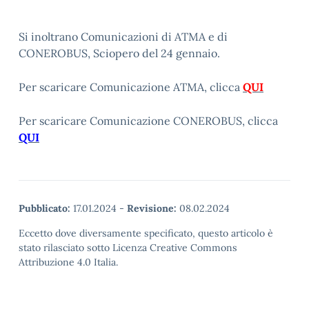
Si inoltrano Comunicazioni di ATMA e di
CONEROBUS, Sciopero del 24 gennaio.
Per scaricare Comunicazione ATMA, clicca
QUI
Per scaricare Comunicazione CONEROBUS, clicca
QUI
Pubblicato:
17.01.2024
-
Revisione:
08.02.2024
Eccetto dove diversamente specificato, questo articolo è
stato rilasciato sotto Licenza Creative Commons
Attribuzione 4.0 Italia.