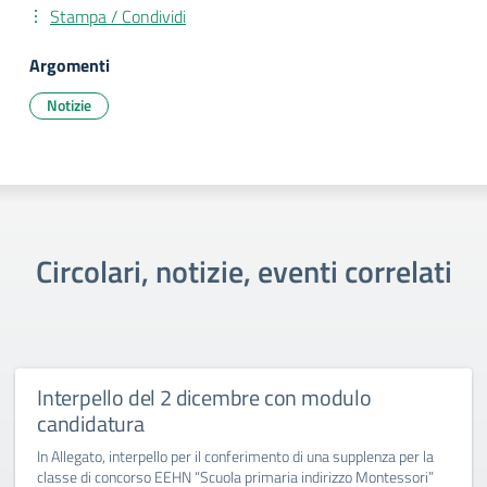
Stampa / Condividi
Argomenti
Notizie
Circolari, notizie, eventi correlati
Interpello del 2 dicembre con modulo
candidatura
In Allegato, interpello per il conferimento di una supplenza per la
classe di concorso EEHN “Scuola primaria indirizzo Montessori”