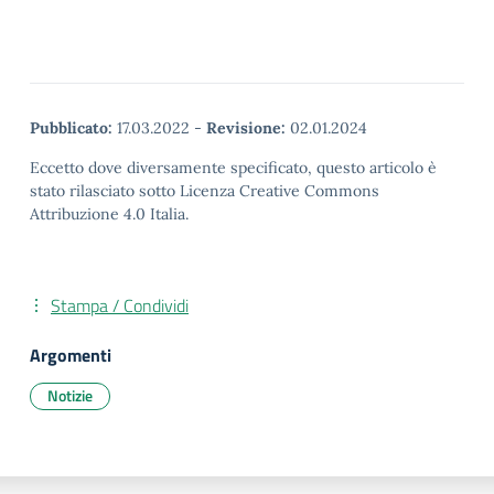
Pubblicato:
17.03.2022
-
Revisione:
02.01.2024
Eccetto dove diversamente specificato, questo articolo è
stato rilasciato sotto Licenza Creative Commons
Attribuzione 4.0 Italia.
Stampa / Condividi
Argomenti
Notizie