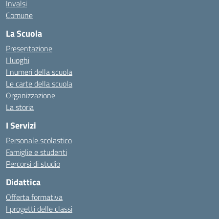
Invalsi
Comune
La Scuola
Presentazione
I luoghi
I numeri della scuola
Le carte della scuola
Organizzazione
La storia
I Servizi
Personale scolastico
Famiglie e studenti
Percorsi di studio
Didattica
Offerta formativa
I progetti delle classi