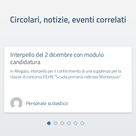
Circolari, notizie, eventi correlati
Interpello del 2 dicembre con modulo
candidatura
In Allegato, interpello per il conferimento di una supplenza per la
classe di concorso EEHN “Scuola primaria indirizzo Montessori”
Personale scolastico