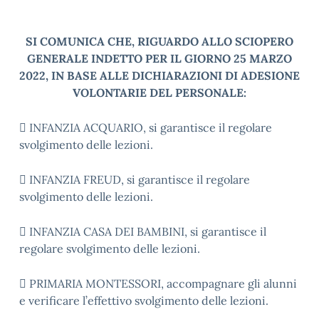
SI COMUNICA CHE, RIGUARDO ALLO SCIOPERO
GENERALE INDETTO PER IL GIORNO 25 MARZO
2022, IN BASE ALLE DICHIARAZIONI DI ADESIONE
VOLONTARIE DEL PERSONALE:
 INFANZIA ACQUARIO, si garantisce il regolare
svolgimento delle lezioni.
 INFANZIA FREUD, si garantisce il regolare
svolgimento delle lezioni.
 INFANZIA CASA DEI BAMBINI, si garantisce il
regolare svolgimento delle lezioni.
 PRIMARIA MONTESSORI, accompagnare gli alunni
e verificare l’effettivo svolgimento delle lezioni.