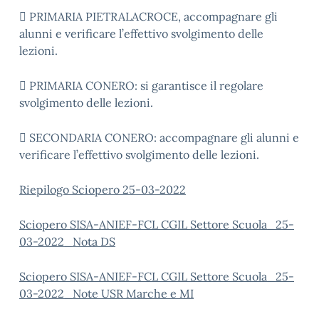
 PRIMARIA PIETRALACROCE, accompagnare gli
alunni e verificare l’effettivo svolgimento delle
lezioni.
 PRIMARIA CONERO: si garantisce il regolare
svolgimento delle lezioni.
 SECONDARIA CONERO: accompagnare gli alunni e
verificare l’effettivo svolgimento delle lezioni.
Riepilogo Sciopero 25-03-2022
Sciopero SISA-ANIEF-FCL CGIL Settore Scuola_25-
03-2022_Nota DS
Sciopero SISA-ANIEF-FCL CGIL Settore Scuola_25-
03-2022_Note USR Marche e MI