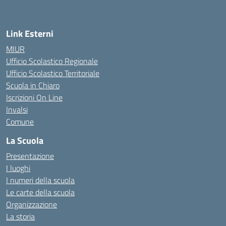
Link Esterni
MIUR
Ufficio Scolastico Regionale
Ufficio Scolastico Territoriale
Scuola in Chiaro
Iscrizioni On Line
Invalsi
Comune
La Scuola
Presentazione
I luoghi
I numeri della scuola
Le carte della scuola
Organizzazione
La storia