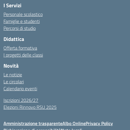
I Servizi
Personale scolastico
Famiglie e studenti
Percorsi di studio
Didattica
Offerta formativa
I progetti delle classi
Novità
Le notizie
Le circolari
Calendario eventi
Iscrizioni 2026/27
Elezioni Rinnovo RSU 2025
Amministrazione trasparente
Albo Online
Privacy Policy