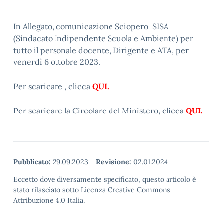
In Allegato, comunicazione Sciopero SISA
(Sindacato Indipendente Scuola e Ambiente) per
tutto il personale docente, Dirigente e ATA, per
venerdì 6 ottobre 2023.
Per scaricare , clicca
QUI.
Per scaricare la Circolare del Ministero, clicca
QUI.
Pubblicato:
29.09.2023
-
Revisione:
02.01.2024
Eccetto dove diversamente specificato, questo articolo è
stato rilasciato sotto Licenza Creative Commons
Attribuzione 4.0 Italia.