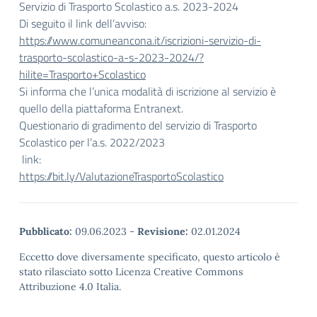
Servizio di Trasporto Scolastico a.s. 2023-2024
Di seguito il link dell’avviso:
https://www.comuneancona.it/iscrizioni-servizio-di-
trasporto-scolastico-a-s-2023-2024/?
hilite=Trasporto+Scolastico
Si informa che l’unica modalità di iscrizione al servizio è
quello della piattaforma Entranext.
Questionario di gradimento del servizio di Trasporto
Scolastico per l’a.s. 2022/2023
link:
https://bit.ly/ValutazioneTrasportoScolastico
Pubblicato:
09.06.2023
-
Revisione:
02.01.2024
Eccetto dove diversamente specificato, questo articolo è
stato rilasciato sotto Licenza Creative Commons
Attribuzione 4.0 Italia.