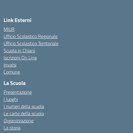
Link Esterni
MIUR
Ufficio Scolastico Regionale
Ufficio Scolastico Territoriale
Scuola in Chiaro
Iscrizioni On Line
Invalsi
Comune
La Scuola
Presentazione
I luoghi
I numeri della scuola
Le carte della scuola
Organizzazione
La storia