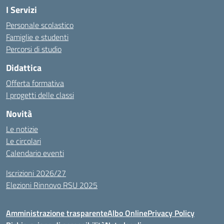
I Servizi
Personale scolastico
Famiglie e studenti
Percorsi di studio
Didattica
Offerta formativa
I progetti delle classi
Novità
Le notizie
Le circolari
Calendario eventi
Iscrizioni 2026/27
Elezioni Rinnovo RSU 2025
Amministrazione trasparente
Albo Online
Privacy Policy